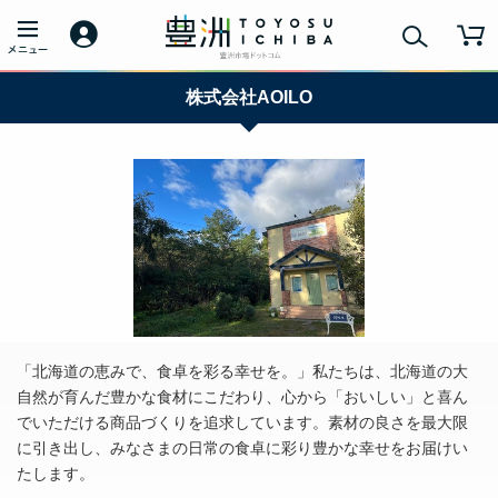
株式会社AOILO
「北海道の恵みで、食卓を彩る幸せを。」私たちは、北海道の大
自然が育んだ豊かな食材にこだわり、心から「おいしい」と喜ん
でいただける商品づくりを追求しています。素材の良さを最大限
に引き出し、みなさまの日常の食卓に彩り豊かな幸せをお届けい
たします。