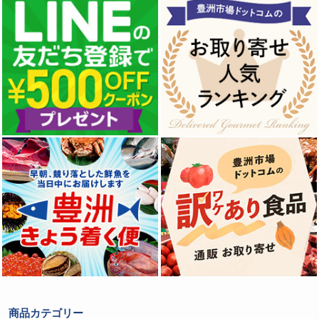
商品カテゴリー