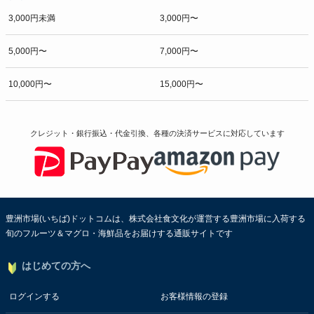
3,000円未満
3,000円〜
5,000円〜
7,000円〜
10,000円〜
15,000円〜
クレジット・銀行振込・代金引換、各種の決済サービスに
対応しています
豊洲市場(いちば)ドットコムは、株式会社食文化が運営する豊洲市場に入荷する
旬のフルーツ＆マグロ・海鮮品をお届けする通販サイトです
はじめての方へ
ログインする
お客様情報の登録