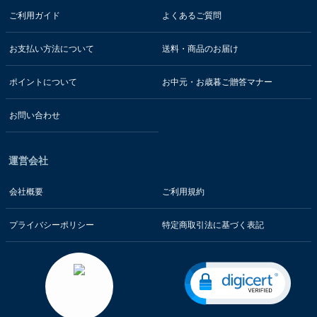
ご利用ガイド
よくあるご質問
お支払い方法について
送料・商品のお届け
ポイントについて
お中元・お歳暮ご贈答マナー
お問い合わせ
運営会社
会社概要
ご利用規約
プライバシーポリシー
特定商取引法に基づく表記