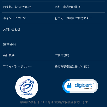
お支払い方法について
送料・商品のお届け
ポイントについて
お中元・お歳暮ご贈答マナー
お問い合わせ
運営会社
会社概要
ご利用規約
プライバシーポリシー
特定商取引法に基づく表記
お客様の情報はSSL暗号通信技術で保護されています