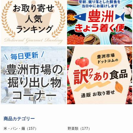
商品カテゴリー
米・パン・麺（157）
野菜類（177）