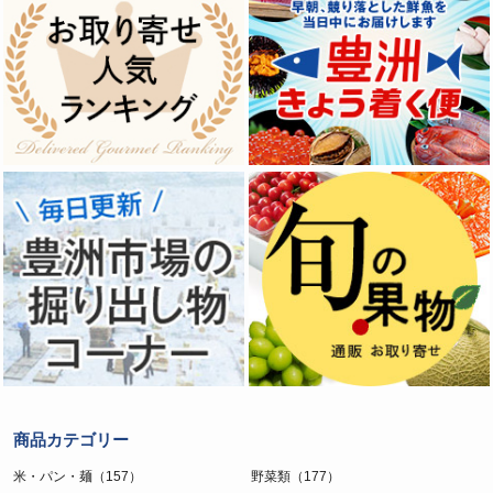
商品カテゴリー
米・パン・麺（157）
野菜類（177）