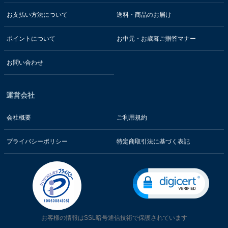
お支払い方法について
送料・商品のお届け
ポイントについて
お中元・お歳暮ご贈答マナー
お問い合わせ
運営会社
会社概要
ご利用規約
プライバシーポリシー
特定商取引法に基づく表記
お客様の情報はSSL暗号通信技術で保護されています