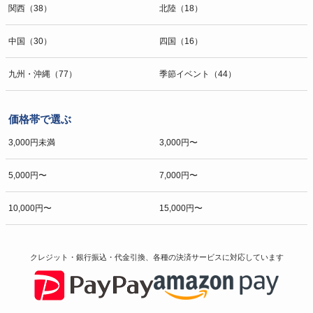
関西（38）
北陸（18）
中国（30）
四国（16）
九州・沖縄（77）
季節イベント（44）
価格帯で選ぶ
3,000円未満
3,000円〜
5,000円〜
7,000円〜
10,000円〜
15,000円〜
クレジット・銀行振込・代金引換、各種の決済サービスに
対応しています