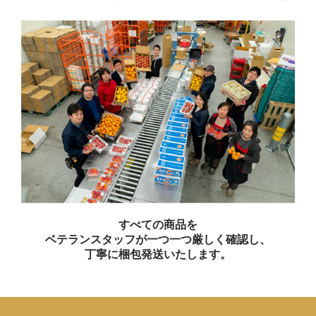
すべての商品を
ベテランスタッフが一つ一つ厳しく確認し、
丁寧に梱包発送いたします。