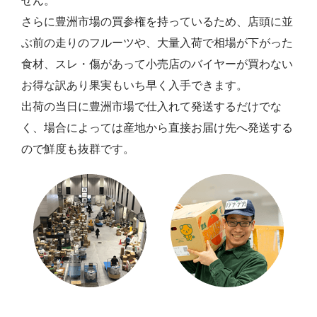
せん。
さらに豊洲市場の買参権を持っているため、店頭に並
ぶ前の走りのフルーツや、大量入荷で相場が下がった
食材、スレ・傷があって小売店のバイヤーが買わない
お得な訳あり果実もいち早く入手できます。
出荷の当日に豊洲市場で仕入れて発送するだけでな
く、場合によっては産地から直接お届け先へ発送する
ので鮮度も抜群です。