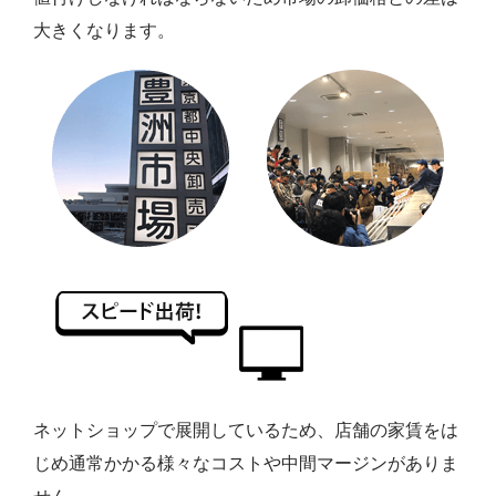
大きくなります。
ネットショップで展開しているため、店舗の家賃をは
じめ通常かかる様々なコストや中間マージンがありま