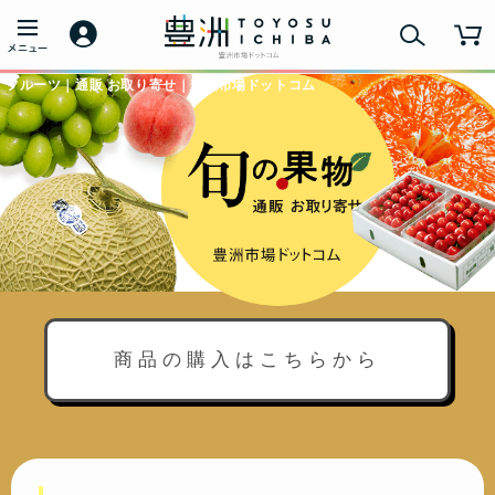
フルーツ｜通販 お取り寄せ｜豊洲市場ドットコム
商品の購入はこちらから