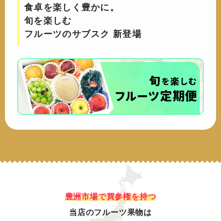
食卓を楽しく豊かに。
旬を楽しむ
フルーツのサブスク 新登場
豊洲市場で買参権を持つ
当店のフルーツ果物は