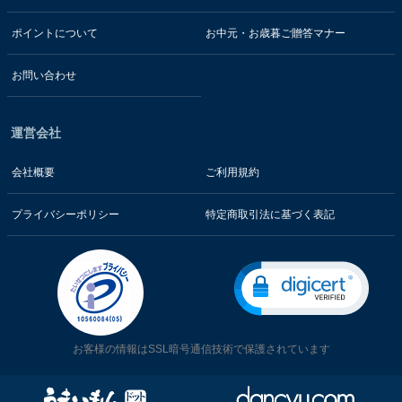
ポイントについて
お中元・お歳暮ご贈答マナー
お問い合わせ
運営会社
会社概要
ご利用規約
プライバシーポリシー
特定商取引法に基づく表記
お客様の情報はSSL暗号通信技術で保護されています