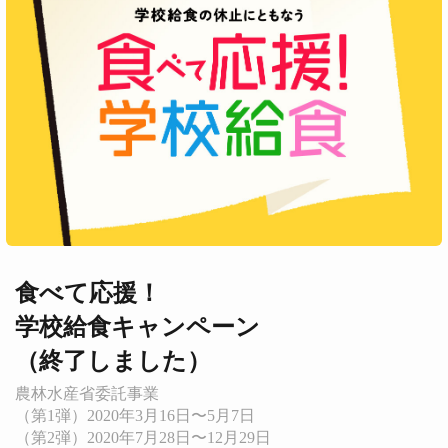
食べて応援！
学校給食キャンペーン
（終了しました）
農林水産省委託事業
（第1弾）2020年3月16日〜5月7日
（第2弾）2020年7月28日〜12月29日