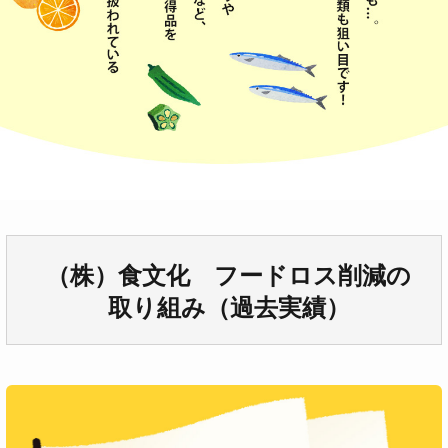
（株）食文化 フードロス削減の
取り組み（過去実績）