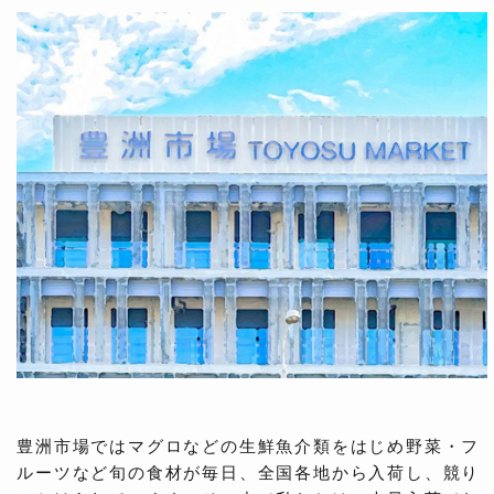
豊洲市場ではマグロなどの生鮮魚介類をはじめ野菜・フ
ルーツなど旬の食材が毎日、全国各地から入荷し、競り