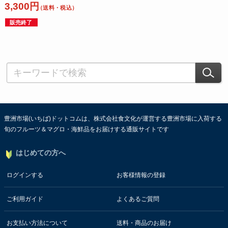
3,300円
（送料・税込）
販売終了
豊洲市場(いちば)ドットコムは、株式会社食文化が運営する豊洲市場に入荷する
旬のフルーツ＆マグロ・海鮮品をお届けする通販サイトです
はじめての方へ
ログインする
お客様情報の登録
ご利用ガイド
よくあるご質問
お支払い方法について
送料・商品のお届け