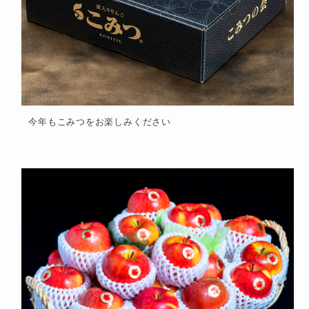
今年もこみつをお楽しみください