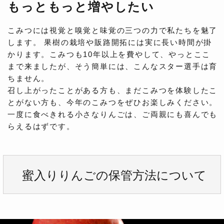
もっともっと増やしたい
こみつには視覚と嗅覚と味覚の三つの力で私たちを魅了
します。 果樹の栽培や販路開拓には実に長い時間が掛
かります。こみつも10年以上を費やして、やっとここ
まで来ましたが、そう簡単には、こんなスター選手は育
ちません。
召し上がったことがある方も、まだこみつを体験したこ
とがない方も、今年のこみつをぜひお楽しみください。
一度に食べきれる小さなりんごは、ご両親にも喜んでも
らえるはずです。
蜜入りりんごの保管方法について