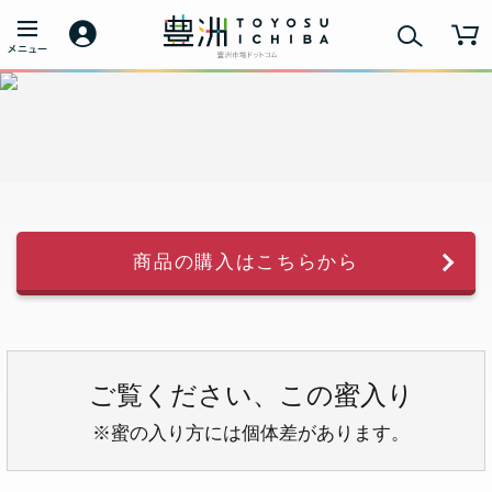
商品の購入はこちらから
ご覧ください、この蜜入り
※蜜の入り方には個体差があります。