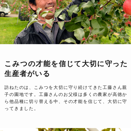
こみつの才能を信じて大切に守った
生産者がいる
訪ねたのは、こみつを大切に守り続けてきた工藤さん親
子の園地です。工藤さんのお父様は多くの農家が高徳か
ら他品種に切り替える中、その才能を信じて、大切に守
ってきました。