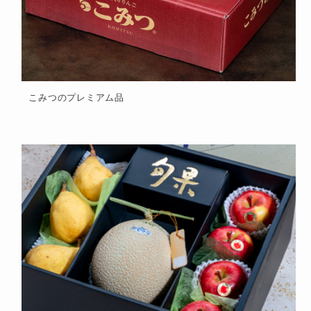
こみつのプレミアム品