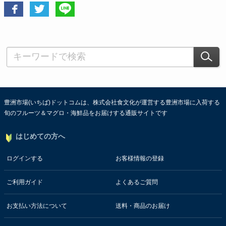
豊洲市場(いちば)ドットコムは、株式会社食文化が運営する豊洲市場に入荷する
旬のフルーツ＆マグロ・海鮮品をお届けする通販サイトです
はじめての方へ
ログインする
お客様情報の登録
ご利用ガイド
よくあるご質問
お支払い方法について
送料・商品のお届け