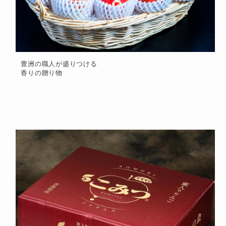
豊洲の職人が盛りつける
香りの贈り物