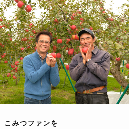
こみつファンを