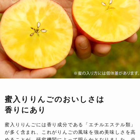
蜜入りりんごのおいしさは
香りにあり
蜜入りりんごには香り成分である「エチルエステル類」
が多く含まれ、これがりんごの風味を強め美味しさを高
めることが、研究機関によって明らかとなりました。※