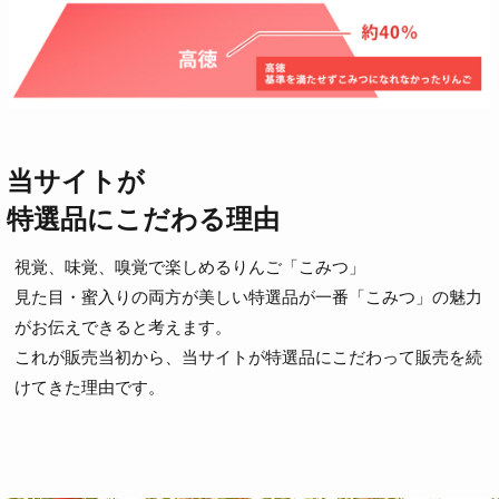
当サイトが
特選品にこだわる理由
視覚、味覚、嗅覚で楽しめるりんご「こみつ」
見た目・蜜入りの両方が美しい特選品が一番「こみつ」の魅力
がお伝えできると考えます。
これが販売当初から、当サイトが特選品にこだわって販売を続
けてきた理由です。