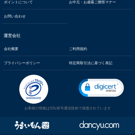
ポイントについて
お中元・お歳暮ご贈答マナー
お問い合わせ
運営会社
会社概要
ご利用規約
プライバシーポリシー
特定商取引法に基づく表記
お客様の情報はSSL暗号通信技術で保護されています