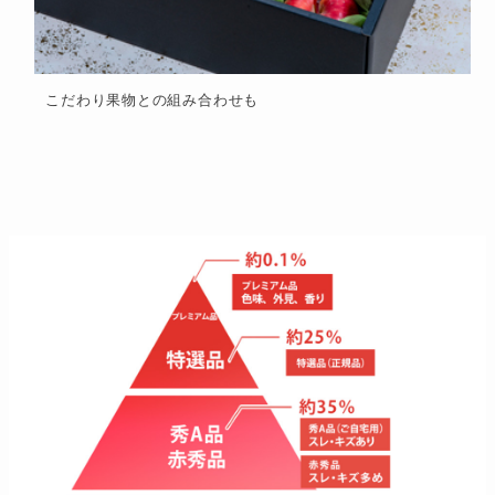
こだわり果物との組み合わせも