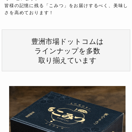
皆様の記憶に残る「こみつ」をお届けするべく、美味し
さを高めております！
豊洲市場ドットコムは
ラインナップを多数
取り揃えています