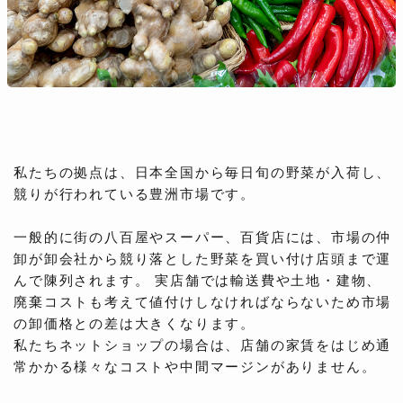
私たちの拠点は、日本全国から毎日旬の野菜が入荷し、
競りが行われている豊洲市場です。
一般的に街の八百屋やスーパー、百貨店には、市場の仲
卸が卸会社から競り落とした野菜を買い付け店頭まで運
んで陳列されます。 実店舗では輸送費や土地・建物、
廃棄コストも考えて値付けしなければならないため市場
の卸価格との差は大きくなります。
私たちネットショップの場合は、店舗の家賃をはじめ通
常かかる様々なコストや中間マージンがありません。