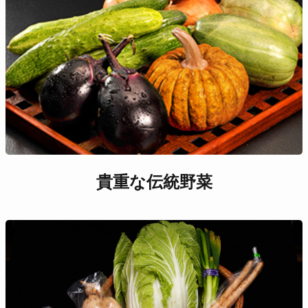
貴重な伝統野菜