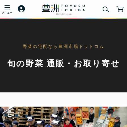
野菜の宅配なら豊洲市場ドットコム
旬の野菜 通販・お取り寄せ