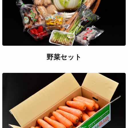
野菜セット