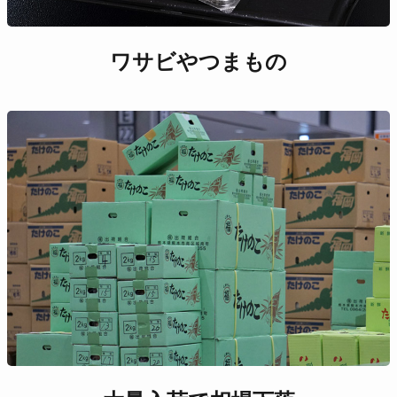
ワサビやつまもの