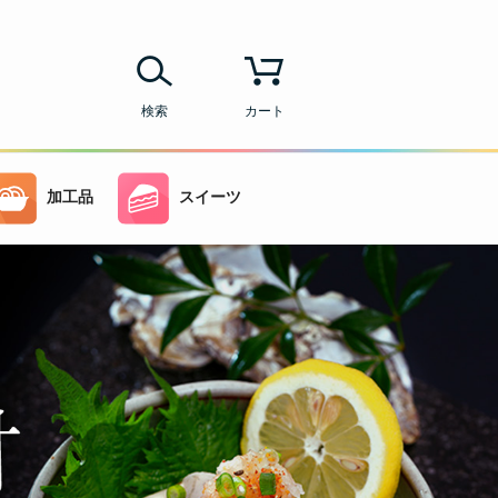
検索
カート
加工品
スイーツ