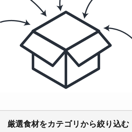
厳選食材をカテゴリから絞り込む