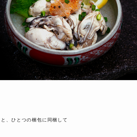
ると、ひとつの梱包に同梱して