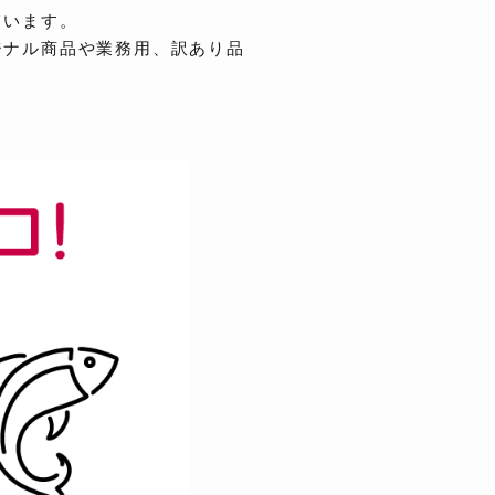
ています。
ジナル商品や業務用、訳あり品