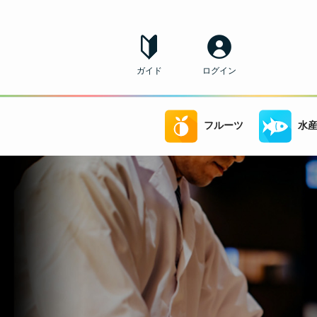
ガイド
ログイン
フルーツ
水