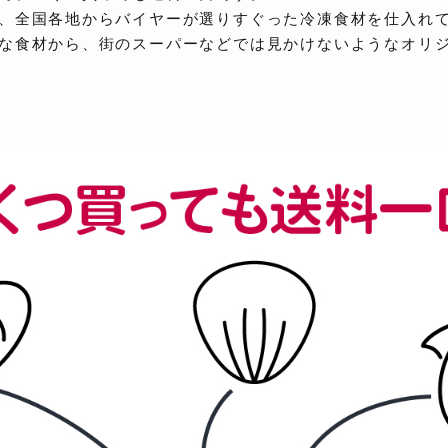
、全国各地からバイヤーが選りすぐった冷凍食材を仕入れ
な食材から、街のスーパーなどでは見かけないようなオリ