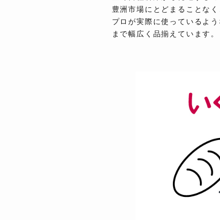
豊洲市場にとどまることなく
プロが実際に使っているよう
まで幅広く品揃えています。