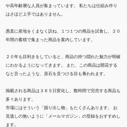
や高年齢層な人員が集まっています。 私たちは仕組み作り
はさほど上手ではありません。
愚直に産地をくまなく訪ね、１つ１つの商品を試食し、２０
年間の蓄積で集まった商品を案内しています。
２０年も目利きをしていると、商品の持つ隠れた魅力が明確
にわかるようになってきます。 また、この商品は開花する
なと言ったような、原石を見つける目も養われます。
掲載される商品は３６５日変化し、数時間で完売する商品も
多々あります。
市場にはそういう「掘り出し物」もたくさんあります。 お
見逃しの無いように「メールマガジン」の登録をおすすめし
ます。