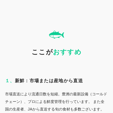
ここが
おすすめ
１、
新鮮：市場または産地から直送
市場直送により流通日数を短縮。豊洲の最新設備（コールド
チェーン）、プロによる鮮度管理を行っています。 また全
国の生産者、JAから直送する旬の食材も多数ございます。