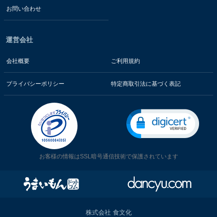
お問い合わせ
運営会社
会社概要
ご利用規約
プライバシーポリシー
特定商取引法に基づく表記
お客様の情報はSSL暗号通信技術で保護されています
株式会社 食文化