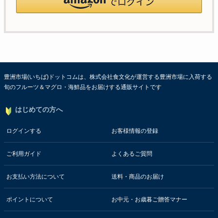
豊洲市場(いちば)ドットコムは、株式会社食文化が運営する豊洲市場に入荷する
旬のフルーツ＆マグロ・海鮮品をお届けする通販サイトです
はじめての方へ
ログインする
お客様情報の登録
ご利用ガイド
よくあるご質問
お支払い方法について
送料・商品のお届け
ポイントについて
お中元・お歳暮ご贈答マナー