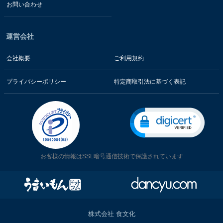
お問い合わせ
運営会社
会社概要
ご利用規約
プライバシーポリシー
特定商取引法に基づく表記
お客様の情報はSSL暗号通信技術で保護されています
株式会社 食文化