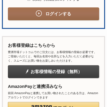
ログインする
お客様登録はこちらから
豊洲市場ドットコムでのご注文には、お客様情報の登録が必要です。
ご登録いただくと、毎回お名前や住所などを入力いただく必要がな
く、スムーズにお買い物をお楽しみいただけます。
お客様情報の登録（無料）
AmazonPayと連携済みなら
前回 AmazonPayと連携してお買い物されたことのある方は、Amazon
アカウントでログインできます