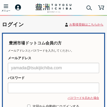
ログイン
お客様登録はこちらから
豊洲市場ドットコム会員の方
メールアドレスとパスワードを入力してください。
メールアドレス
パスワード
パスワードを忘れた場合
次回から自動的にログインする