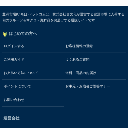
豊洲市場(いちば)ドットコムは、株式会社食文化が運営する豊洲市場に入荷する
旬のフルーツ＆マグロ・海鮮品をお届けする通販サイトです
はじめての方へ
ログインする
お客様情報の登録
ご利用ガイド
よくあるご質問
お支払い方法について
送料・商品のお届け
ポイントについて
お中元・お歳暮ご贈答マナー
お問い合わせ
運営会社