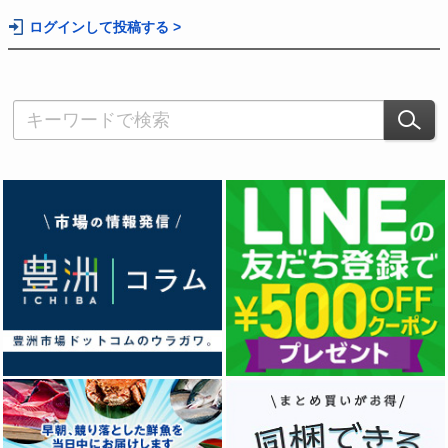
ログインして投稿する >