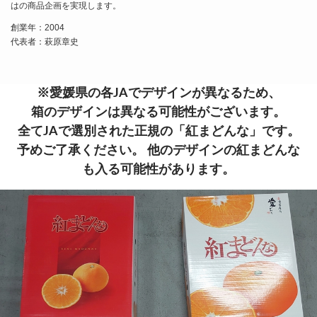
はの商品企画を実現します。
創業年：2004
代表者：萩原章史
※愛媛県の各JAでデザインが異なるため、
箱のデザインは異なる可能性がございます。
全てJAで選別された正規の「紅まどんな」です。
予めご了承ください。 他のデザインの紅まどんな
も入る可能性があります。