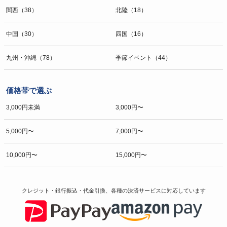
関西（38）
北陸（18）
中国（30）
四国（16）
九州・沖縄（78）
季節イベント（44）
価格帯で選ぶ
3,000円未満
3,000円〜
5,000円〜
7,000円〜
10,000円〜
15,000円〜
クレジット・銀行振込・代金引換、各種の決済サービスに
対応しています