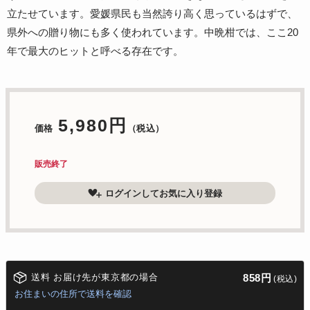
立たせています。愛媛県民も当然誇り高く思っているはずで、
県外への贈り物にも多く使われています。中晩柑では、ここ20
年で最大のヒットと呼べる存在です。
5,980円
価格
（税込）
販売終了
ログインしてお気に入り登録
送料 お届け先が東京都の場合
858円
(税込)
お住まいの住所で送料を確認