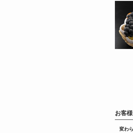
お客様
変わ