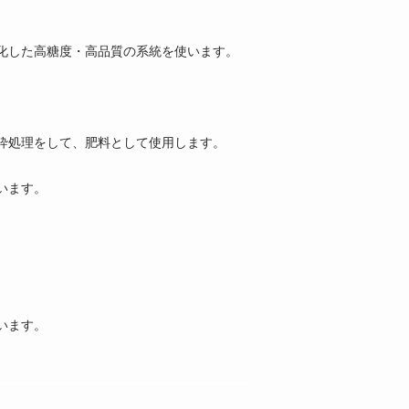
化した高糖度・高品質の系統を使います。
砕処理をして、肥料として使用します。
います。
います。