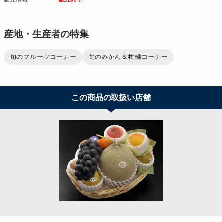
産地・生産者の特集
旬のフルーツコーナー
旬のみかん＆柑橘コーナー
この商品の取扱い店舗