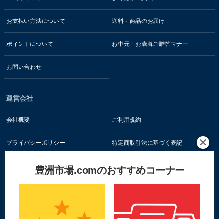
お支払い方法について
送料・商品のお届け
ポイントについて
お中元・お歳暮ご贈答マナー
お問い合わせ
運営会社
会社概要
ご利用規約
プライバシーポリシー
特定商取引法に基づく表記
豊洲市場.comのおすすめコーナー
お客様の情報はSSL暗号通信技術で保護されています