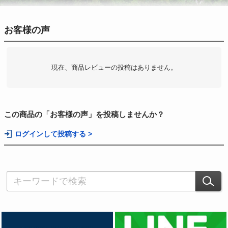
お客様の声
現在、商品レビューの投稿はありません。
この商品の「お客様の声」を投稿しませんか？
ログインして投稿する >