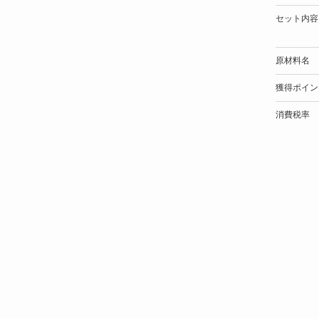
セット内容
原材料名
獲得ポイン
消費税率