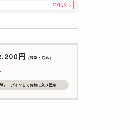
詳細を見る
2,200円
（送料・税込）
了
ログインしてお気に入り登録