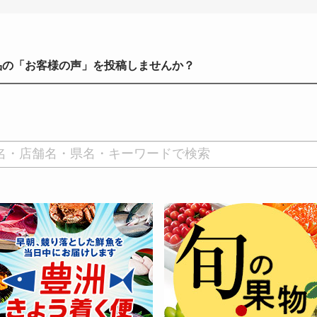
品の「お客様の声」を投稿しませんか？