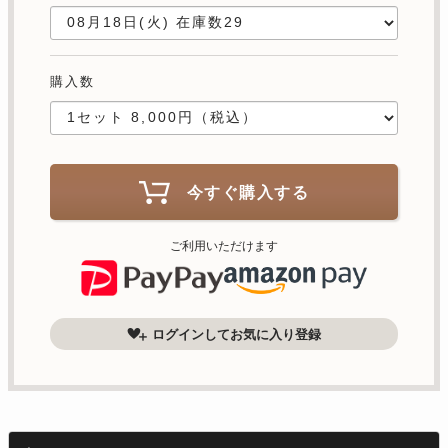
購入数
今すぐ購入する
ご利用いただけます
ログインしてお気に入り登録