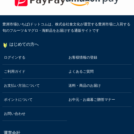
豊洲市場(いちば)ドットコムは、株式会社食文化が運営する豊洲市場に入荷する
旬のフルーツ＆マグロ・海鮮品をお届けする通販サイトです
はじめての方へ
ログインする
お客様情報の登録
ご利用ガイド
よくあるご質問
お支払い方法について
送料・商品のお届け
ポイントについて
お中元・お歳暮ご贈答マナー
お問い合わせ
運営会社