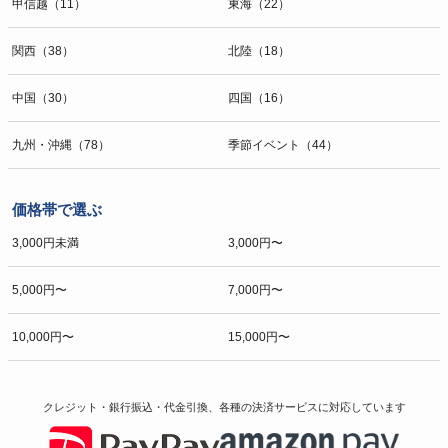
甲信越（11）
東海（22）
関西（38）
北陸（18）
中国（30）
四国（16）
九州・沖縄（78）
季節イベント（44）
価格帯で選ぶ
3,000円未満
3,000円〜
5,000円〜
7,000円〜
10,000円〜
15,000円〜
クレジット・銀行振込・代金引換、各種の決済サービスに
対応しています