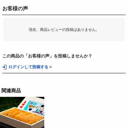
お客様の声
現在、商品レビューの投稿はありません。
この商品の「お客様の声」を投稿しませんか？
ログインして投稿する >
関連商品