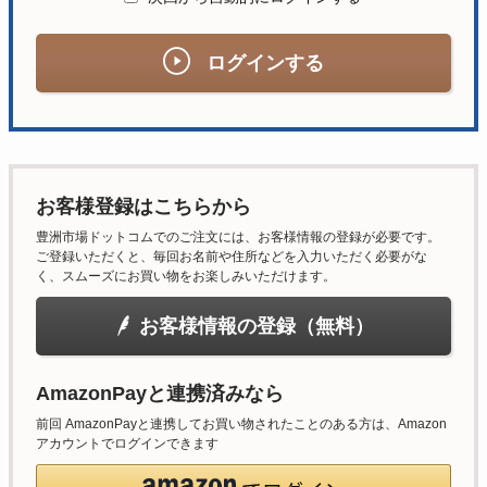
ログインする
お客様登録はこちらから
豊洲市場ドットコムでのご注文には、お客様情報の登録が必要です。
ご登録いただくと、毎回お名前や住所などを入力いただく必要がな
く、スムーズにお買い物をお楽しみいただけます。
お客様情報の登録（無料）
AmazonPayと連携済みなら
前回 AmazonPayと連携してお買い物されたことのある方は、Amazon
アカウントでログインできます