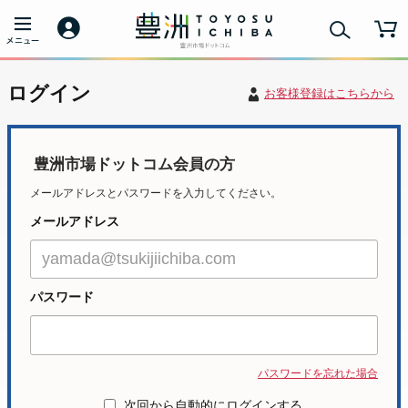
ログイン
お客様登録はこちらから
豊洲市場ドットコム会員の方
メールアドレスとパスワードを入力してください。
メールアドレス
パスワード
パスワードを忘れた場合
次回から自動的にログインする