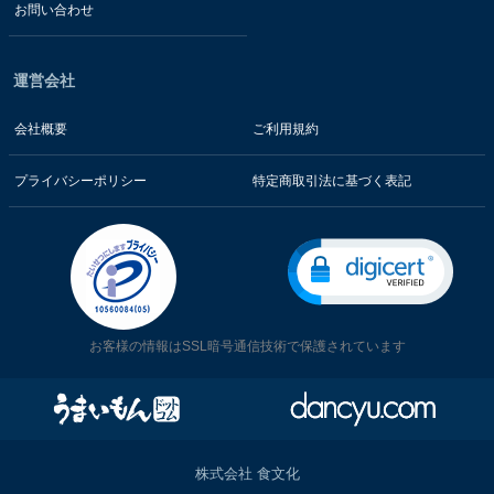
お問い合わせ
運営会社
会社概要
ご利用規約
プライバシーポリシー
特定商取引法に基づく表記
お客様の情報はSSL暗号通信技術で保護されています
株式会社 食文化