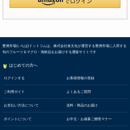
豊洲市場(いちば)ドットコムは、株式会社食文化が運営する豊洲市場に入荷する
旬のフルーツ＆マグロ・海鮮品をお届けする通販サイトです
はじめての方へ
ログインする
お客様情報の登録
ご利用ガイド
よくあるご質問
お支払い方法について
送料・商品のお届け
ポイントについて
お中元・お歳暮ご贈答マナー