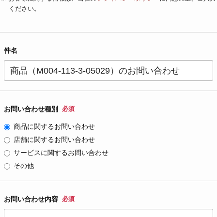
ください。
件名
お問い合わせ種別
必須
商品に関するお問い合わせ
店舗に関するお問い合わせ
サービスに関するお問い合わせ
その他
お問い合わせ内容
必須