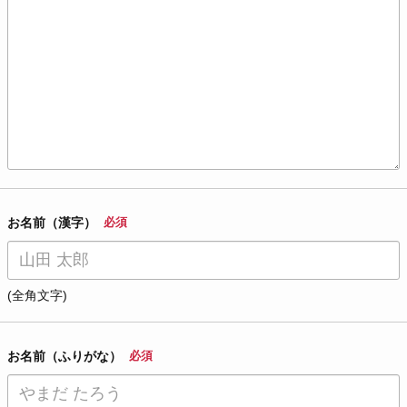
お名前（漢字）
必須
(全角文字)
お名前（ふりがな）
必須