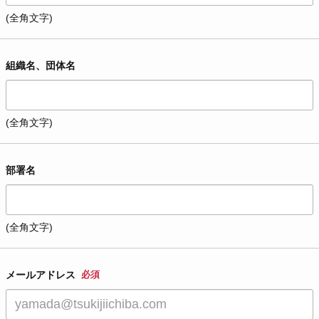
(全角文字)
組織名、団体名
(全角文字)
部署名
(全角文字)
メールアドレス
必須