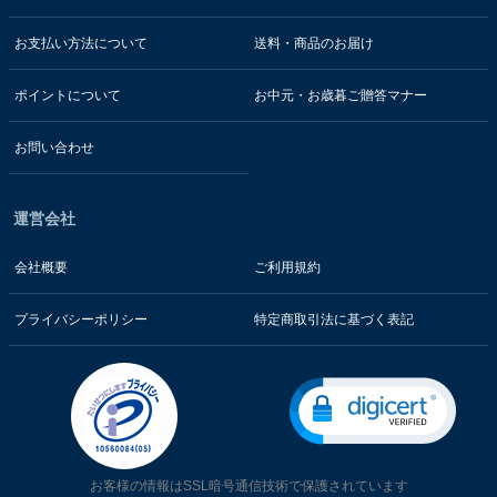
お支払い方法について
送料・商品のお届け
ポイントについて
お中元・お歳暮ご贈答マナー
お問い合わせ
運営会社
会社概要
ご利用規約
プライバシーポリシー
特定商取引法に基づく表記
お客様の情報はSSL暗号通信技術で保護されています