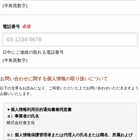
(半角英数字)
電話番号
必須
日中にご連絡の取れる電話番号
(半角英数字)
お問い合わせに関する個人情報の取り扱いについて
以下の文章をお読みになり、ご同意いただいた上でお問い合わせいただきますよう
お願いいたします。
▼個人情報利用目的通知書兼同意書
ａ）事業者の氏名
株式会社食文化
ｂ）個人情報保護管理者または代理人の氏名または職名、所属および