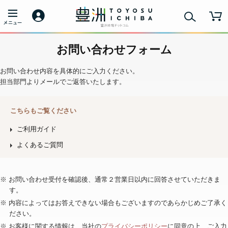
お問い合わせフォーム
お問い合わせ内容を具体的にご入力ください。
担当部門よりメールでご返答いたします。
こちらもご覧ください
ご利用ガイド
よくあるご質問
※ お問い合わせ受付を確認後、通常２営業日以内に回答させていただきま
す。
※ 内容によってはお答えできない場合もございますのであらかじめご了承く
ださい。
※ お客様に関する情報は、当社の
プライバシーポリシー
に同意の上、ご入力