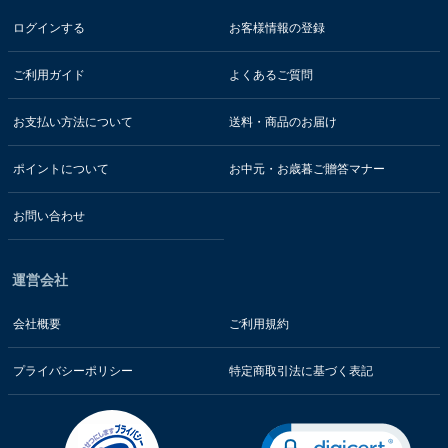
ログインする
お客様情報の登録
ご利用ガイド
よくあるご質問
お支払い方法について
送料・商品のお届け
ポイントについて
お中元・お歳暮ご贈答マナー
お問い合わせ
運営会社
会社概要
ご利用規約
プライバシーポリシー
特定商取引法に基づく表記