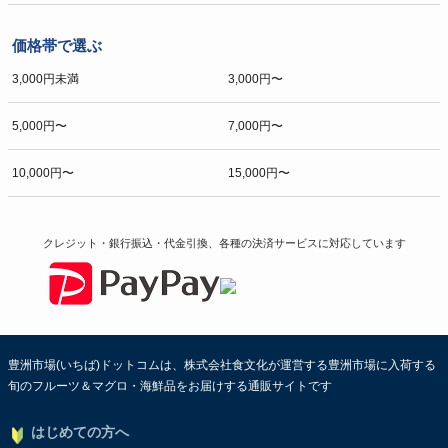
価格帯で選ぶ
3,000円未満
3,000円〜
5,000円〜
7,000円〜
10,000円〜
15,000円〜
クレジット・銀行振込・代金引換、各種の決済サービスに
対応しています
豊洲市場(いちば)ドットコムは、株式会社食文化が運営する豊洲市場に入荷する
旬のフルーツ＆マグロ・海鮮品をお届けする通販サイトです
はじめての方へ