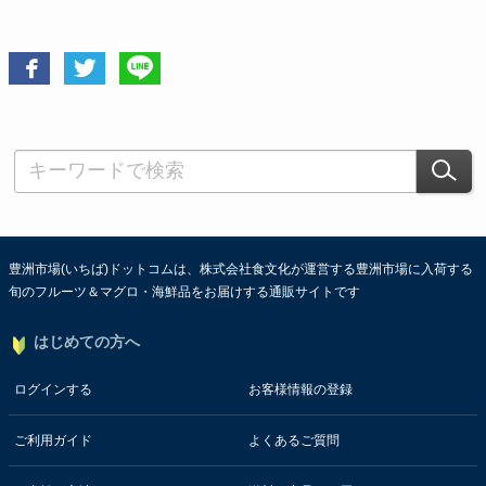
豊洲市場(いちば)ドットコムは、株式会社食文化が運営する豊洲市場に入荷する
旬のフルーツ＆マグロ・海鮮品をお届けする通販サイトです
はじめての方へ
ログインする
お客様情報の登録
ご利用ガイド
よくあるご質問