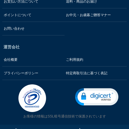
お支払い方法について
送料・商品のお届け
ポイントについて
お中元・お歳暮ご贈答マナー
お問い合わせ
運営会社
会社概要
ご利用規約
プライバシーポリシー
特定商取引法に基づく表記
お客様の情報はSSL暗号通信技術で保護されています