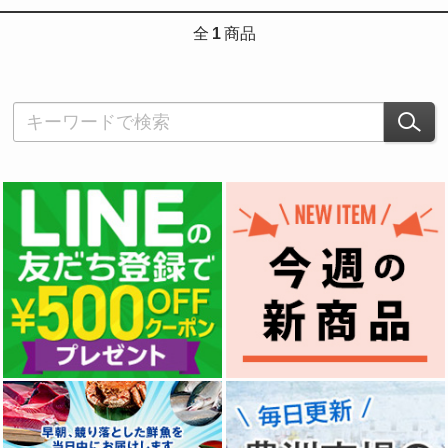
全
1
商品