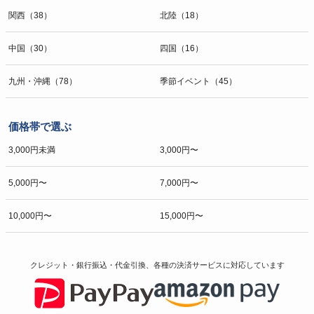
関西（38）
北陸（18）
中国（30）
四国（16）
九州・沖縄（78）
季節イベント（45）
価格帯で選ぶ
3,000円未満
3,000円〜
5,000円〜
7,000円〜
10,000円〜
15,000円〜
クレジット・銀行振込・代金引換、各種の決済サービスに
対応しています