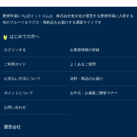
豊洲市場(いちば)ドットコムは、株式会社食文化が運営する豊洲市場に入荷する
旬のフルーツ＆マグロ・海鮮品をお届けする通販サイトです
はじめての方へ
ログインする
お客様情報の登録
ご利用ガイド
よくあるご質問
お支払い方法について
送料・商品のお届け
ポイントについて
お中元・お歳暮ご贈答マナー
お問い合わせ
運営会社