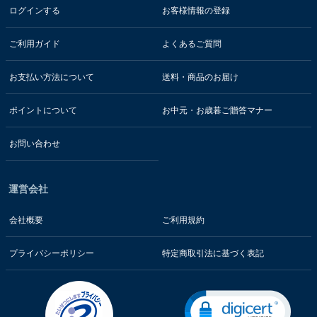
ログインする
お客様情報の登録
ご利用ガイド
よくあるご質問
お支払い方法について
送料・商品のお届け
ポイントについて
お中元・お歳暮ご贈答マナー
お問い合わせ
運営会社
会社概要
ご利用規約
プライバシーポリシー
特定商取引法に基づく表記