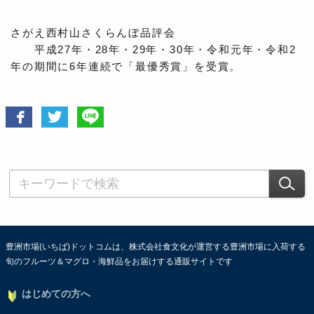
さがえ西村山さくらんぼ品評会
平成27年・28年・29年・30年・令和元年・令和2
年の期間に6年連続で「最優秀賞」を受賞。
豊洲市場(いちば)ドットコムは、株式会社食文化が運営する豊洲市場に入荷する
旬のフルーツ＆マグロ・海鮮品をお届けする通販サイトです
はじめての方へ