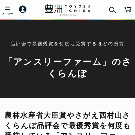
品評会で最優秀賞を何度も受賞するほどの腕前
「アンスリーファーム」のさ
くらんぼ
農林水産省大臣賞やさがえ西村山さ
くらんぼ品評会で最優秀賞を何度も