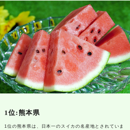
1位:熊本県
1位の熊本県は、日本一のスイカの名産地とされていま