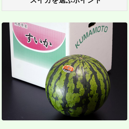
スイカを選ぶポイント