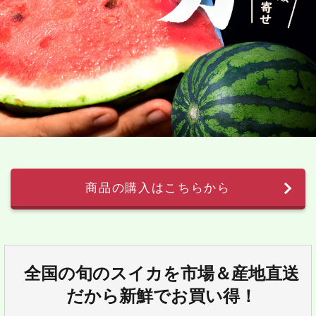
商品の購入はこちらから
全国の旬のスイカを市場＆産地直送
だから新鮮でお買い得！