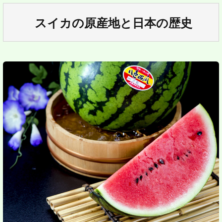
スイカの原産地と日本の歴史