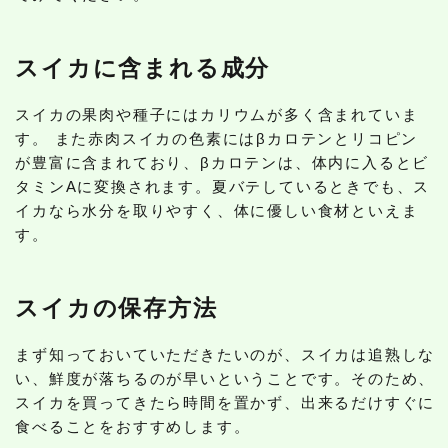
スイカに含まれる成分
スイカの果肉や種子にはカリウムが多く含まれていま
す。 また赤肉スイカの色素にはβカロテンとリコピン
が豊富に含まれており、βカロテンは、体内に入るとビ
タミンAに変換されます。夏バテしているときでも、ス
イカなら水分を取りやすく、体に優しい食材といえま
す。
スイカの保存方法
まず知っておいていただきたいのが、スイカは追熟しな
い、鮮度が落ちるのが早いということです。そのため、
スイカを買ってきたら時間を置かず、出来るだけすぐに
食べることをおすすめします。