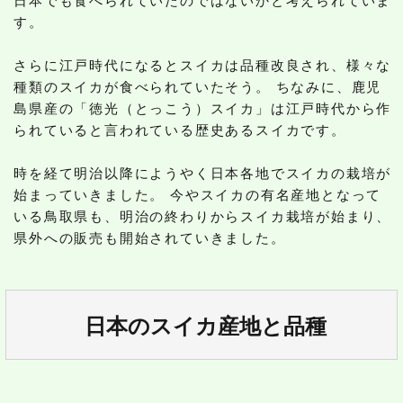
日本でも食べられていたのではないかと考えられていま
す。
さらに江戸時代になるとスイカは品種改良され、様々な
種類のスイカが食べられていたそう。 ちなみに、鹿児
島県産の「徳光（とっこう）スイカ」は江戸時代から作
られていると言われている歴史あるスイカです。
時を経て明治以降にようやく日本各地でスイカの栽培が
始まっていきました。 今やスイカの有名産地となって
いる鳥取県も、明治の終わりからスイカ栽培が始まり、
県外への販売も開始されていきました。
日本のスイカ産地と品種