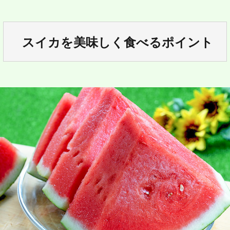
スイカを美味しく食べるポイント