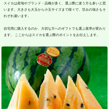
スイカは産地やブランド・品種が多く、選ぶ際に迷う方も多いと思
います。大きさも大玉から小玉サイズまで様々で、甘みの強さもそ
れぞれ違います。
自宅用に購入するのか、大切な方へのギフトでも選ぶ基準が変わり
ます。 ここからはスイカを選ぶ際のポイントをお伝えします。