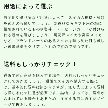
用途によって選ぶ
自宅用や贈り物など用途によって、スイカの規格・種類
を選ぶのも良いでしょう。 贈答品ならギフト用の箱に
梱包されているものや熨斗・メッセージカードが付けら
れる規格を選びましょう。 尾花沢スイカや富里スイカ
など、ブランドネームのあるスイカは味も見た目も厳し
い選果基準をクリアしたものですので安心です。
送料もしっかりチェック！
通販で何か商品を購入する場合、送料もしっかりチェッ
クしておきましょう。 通販でスイカを購入する際に
は、基本的に送料は掛かりますが、送り先によって送料
も異なるため注意が必要です。品物によっては、送料が
含まれている場合もあるため、注文する前に必ず商品ペ
ージで確認しましょう。