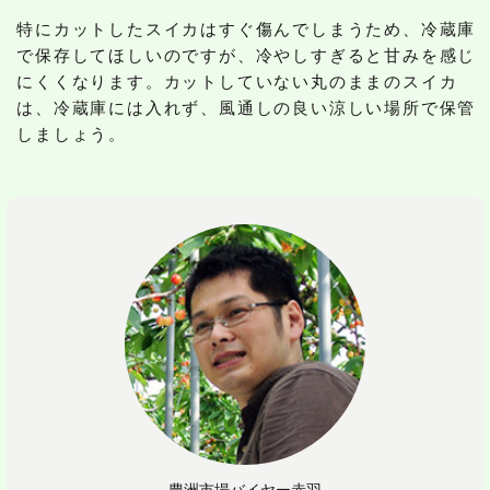
特にカットしたスイカはすぐ傷んでしまうため、冷蔵庫
で保存してほしいのですが、冷やしすぎると甘みを感じ
にくくなります。カットしていない丸のままのスイカ
は、冷蔵庫には入れず、風通しの良い涼しい場所で保管
しましょう。
豊洲市場バイヤー赤羽