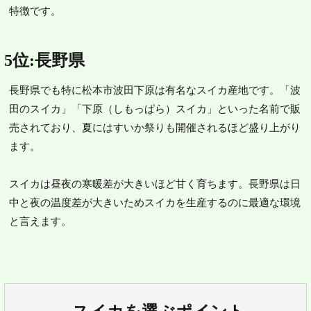
特徴です。
5位:長野県
長野県でも特に松本市波田下原は有名なスイカ産地です。「波
田のスイカ」「下原（しもっぱら）スイカ」といった名前で販
売されており、夏にはすいか祭りも開催されるほど盛り上がり
ます。
スイカは昼夜の寒暖差が大きいほど甘く育ちます。長野県は日
中と夜の温度差が大きいためスイカを生産するのに最適な環境
と言えます。