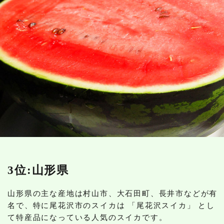
3位:山形県
山形県の主な産地は村山市、大石田町、長井市などが有
名で、特に尾花沢市のスイカは 「尾花沢スイカ」 とし
て特産品になっている人気のスイカです。