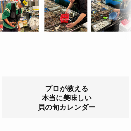
プロが教える
本当に美味しい
貝の旬カレンダー