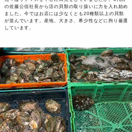
の佐藤公信社長から活の貝類の取り扱いに力を入れ始め
ました。今ではお店には少なくとも20種類以上の貝類
が並んでいます。産地、大きさ、希少性などに拘り厳選
しています。