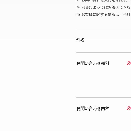
※ 内容によってはお答えでき
※ お客様に関する情報は、当社
件名
お問い合わせ種別
必
お問い合わせ内容
必