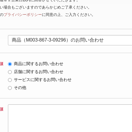
ない場合もございますのであらかじめご了承ください。
の
プライバシーポリシー
に同意の上、ご入力ください。
商品に関するお問い合わせ
須
店舗に関するお問い合わせ
サービスに関するお問い合わせ
その他
須