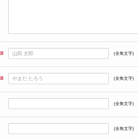
須
(全角文字)
須
(全角文字)
(全角文字)
(全角文字)