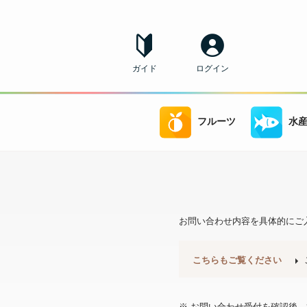
ガイド
ログイン
フルーツ
水
お問い合わせ内容を具体的にご
こちらもご覧ください
※ お問い合わせ受付を確認後