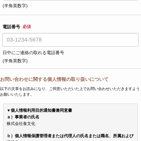
(半角英数字)
電話番号
必須
日中にご連絡の取れる電話番号
(半角英数字)
お問い合わせに関する個人情報の取り扱いについて
以下の文章をお読みになり、ご同意いただいた上でお問い合わせいただきますよう
お願いいたします。
▼個人情報利用目的通知書兼同意書
ａ）事業者の氏名
株式会社食文化
ｂ）個人情報保護管理者または代理人の氏名または職名、所属および