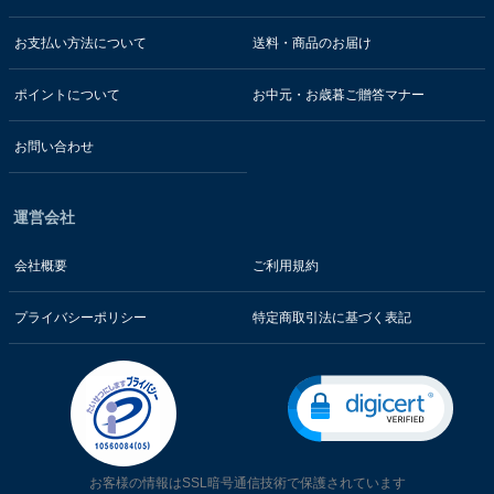
お支払い方法について
送料・商品のお届け
ポイントについて
お中元・お歳暮ご贈答マナー
お問い合わせ
運営会社
会社概要
ご利用規約
プライバシーポリシー
特定商取引法に基づく表記
お客様の情報はSSL暗号通信技術で保護されています