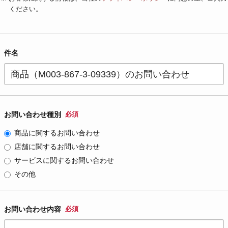
ください。
件名
お問い合わせ種別
必須
商品に関するお問い合わせ
店舗に関するお問い合わせ
サービスに関するお問い合わせ
その他
お問い合わせ内容
必須