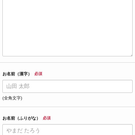
お名前（漢字）
必須
(全角文字)
お名前（ふりがな）
必須