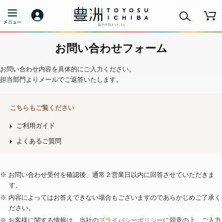
お問い合わせフォーム
お問い合わせ内容を具体的にご入力ください。
担当部門よりメールでご返答いたします。
こちらもご覧ください
ご利用ガイド
よくあるご質問
※ お問い合わせ受付を確認後、通常２営業日以内に回答させていただきま
す。
※ 内容によってはお答えできない場合もございますのであらかじめご了承く
ださい。
※ お客様に関する情報は、当社の
プライバシーポリシー
に同意の上、ご入力