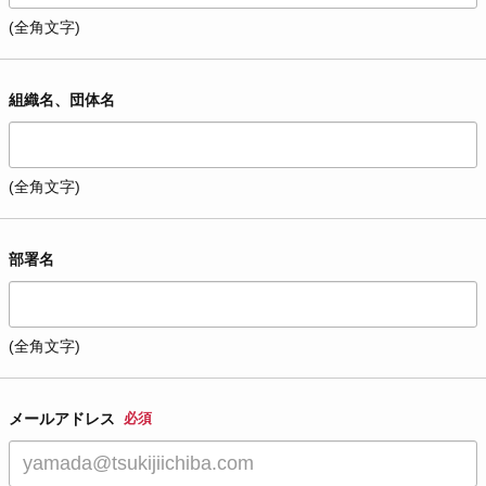
(全角文字)
組織名、団体名
(全角文字)
部署名
(全角文字)
メールアドレス
必須