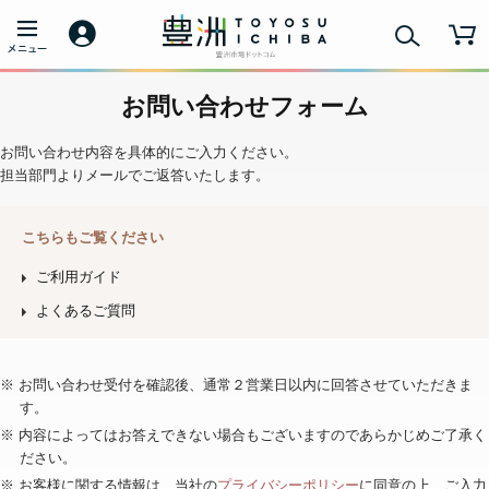
お問い合わせフォーム
お問い合わせ内容を具体的にご入力ください。
担当部門よりメールでご返答いたします。
こちらもご覧ください
ご利用ガイド
よくあるご質問
※ お問い合わせ受付を確認後、通常２営業日以内に回答させていただきま
す。
※ 内容によってはお答えできない場合もございますのであらかじめご了承く
ださい。
※ お客様に関する情報は、当社の
プライバシーポリシー
に同意の上、ご入力