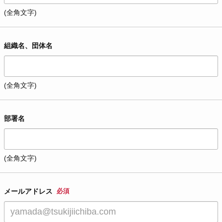
(全角文字)
組織名、団体名
(全角文字)
部署名
(全角文字)
メールアドレス
必須