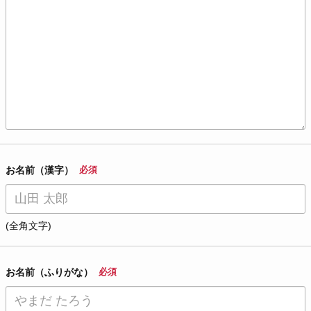
お名前（漢字）
必須
(全角文字)
お名前（ふりがな）
必須