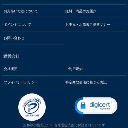
お支払い方法について
送料・商品のお届け
ポイントについて
お中元・お歳暮ご贈答マナー
お問い合わせ
運営会社
会社概要
ご利用規約
プライバシーポリシー
特定商取引法に基づく表記
お客様の情報はSSL暗号通信技術で保護されています