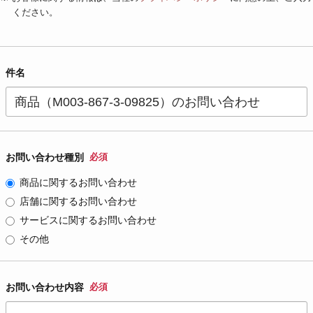
ください。
件名
お問い合わせ種別
必須
商品に関するお問い合わせ
店舗に関するお問い合わせ
サービスに関するお問い合わせ
その他
お問い合わせ内容
必須