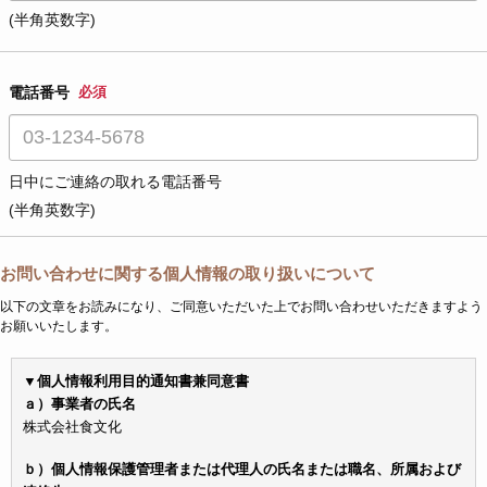
(半角英数字)
電話番号
必須
日中にご連絡の取れる電話番号
(半角英数字)
お問い合わせに関する個人情報の取り扱いについて
以下の文章をお読みになり、ご同意いただいた上でお問い合わせいただきますよう
お願いいたします。
▼個人情報利用目的通知書兼同意書
ａ）事業者の氏名
株式会社食文化
ｂ）個人情報保護管理者または代理人の氏名または職名、所属および