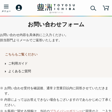
お問い合わせフォーム
お問い合わせ内容を具体的にご入力ください。
担当部門よりメールでご返答いたします。
こちらもご覧ください
ご利用ガイド
よくあるご質問
※ お問い合わせ受付を確認後、通常２営業日以内に回答させていただきま
す。
※ 内容によってはお答えできない場合もございますのであらかじめご了承く
ださい。
※ お客様に関する情報は、当社の
プライバシーポリシー
に同意の上、ご入力