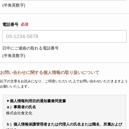
(半角英数字)
電話番号
必須
日中にご連絡の取れる電話番号
(半角英数字)
お問い合わせに関する個人情報の取り扱いについて
以下の文章をお読みになり、ご同意いただいた上でお問い合わせいただきますよう
お願いいたします。
▼個人情報利用目的通知書兼同意書
ａ）事業者の氏名
株式会社食文化
ｂ）個人情報保護管理者または代理人の氏名または職名、所属および