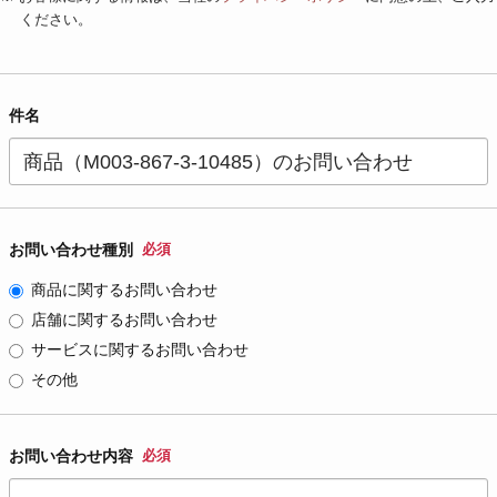
ください。
件名
お問い合わせ種別
必須
商品に関するお問い合わせ
店舗に関するお問い合わせ
サービスに関するお問い合わせ
その他
お問い合わせ内容
必須