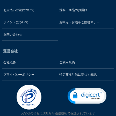
お支払い方法について
送料・商品のお届け
ポイントについて
お中元・お歳暮ご贈答マナー
お問い合わせ
運営会社
会社概要
ご利用規約
プライバシーポリシー
特定商取引法に基づく表記
お客様の情報はSSL暗号通信技術で保護されています