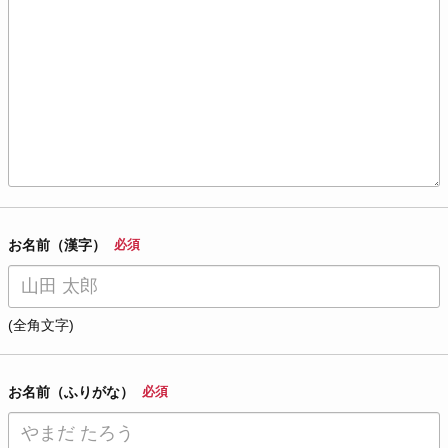
お名前（漢字）
必須
(全角文字)
お名前（ふりがな）
必須