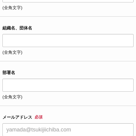
(全角文字)
組織名、団体名
(全角文字)
部署名
(全角文字)
メールアドレス
必須