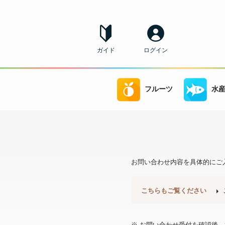
ガイド
ログイン
フルーツ
水
お問い合わせ内容を具体的にご
こちらもご覧ください
※ お問い合わせ受付を確認後