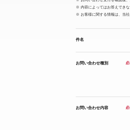
※ 内容によってはお答えでき
※ お客様に関する情報は、当社
件名
お問い合わせ種別
必
お問い合わせ内容
必