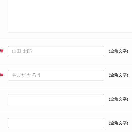
須
(全角文字)
須
(全角文字)
(全角文字)
(全角文字)