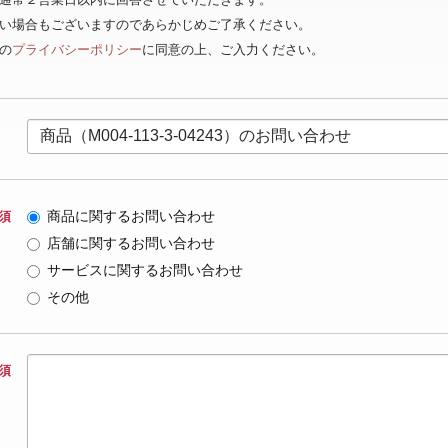
ない場合もございますのであらかじめご了承ください。
の
プライバシーポリシー
に同意の上、ご入力ください。
商品に関するお問い合わせ
須
店舗に関するお問い合わせ
サービスに関するお問い合わせ
その他
須