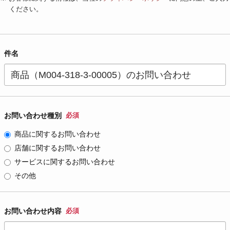
ください。
件名
お問い合わせ種別
必須
商品に関するお問い合わせ
店舗に関するお問い合わせ
サービスに関するお問い合わせ
その他
お問い合わせ内容
必須