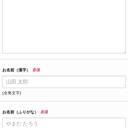
お名前（漢字）
必須
(全角文字)
お名前（ふりがな）
必須