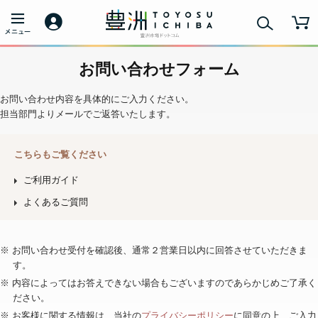
お問い合わせフォーム
お問い合わせ内容を具体的にご入力ください。
担当部門よりメールでご返答いたします。
こちらもご覧ください
ご利用ガイド
よくあるご質問
※ お問い合わせ受付を確認後、通常２営業日以内に回答させていただきま
す。
※ 内容によってはお答えできない場合もございますのであらかじめご了承く
ださい。
※ お客様に関する情報は、当社の
プライバシーポリシー
に同意の上、ご入力