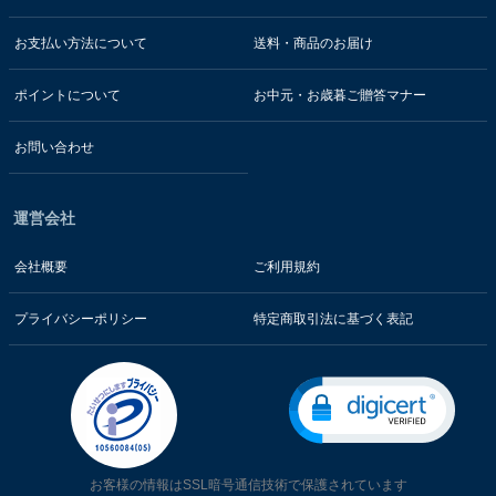
お支払い方法について
送料・商品のお届け
ポイントについて
お中元・お歳暮ご贈答マナー
お問い合わせ
運営会社
会社概要
ご利用規約
プライバシーポリシー
特定商取引法に基づく表記
お客様の情報はSSL暗号通信技術で保護されています