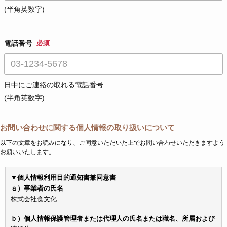
(半角英数字)
電話番号
必須
日中にご連絡の取れる電話番号
(半角英数字)
お問い合わせに関する個人情報の取り扱いについて
以下の文章をお読みになり、ご同意いただいた上でお問い合わせいただきますよう
お願いいたします。
▼個人情報利用目的通知書兼同意書
ａ）事業者の氏名
株式会社食文化
ｂ）個人情報保護管理者または代理人の氏名または職名、所属および