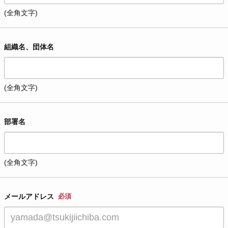
(全角文字)
組織名、団体名
(全角文字)
部署名
(全角文字)
メールアドレス
必須