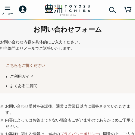
お問い合わせフォーム
お問い合わせ内容を具体的にご入力ください。
担当部門よりメールでご返答いたします。
こちらもご覧ください
ご利用ガイド
よくあるご質問
※ お問い合わせ受付を確認後、通常２営業日以内に回答させていただきま
す。
※ 内容によってはお答えできない場合もございますのであらかじめご了承く
ださい。
※ お客様に関する情報は、当社の
プライバシーポリシー
に同意の上、ご入力