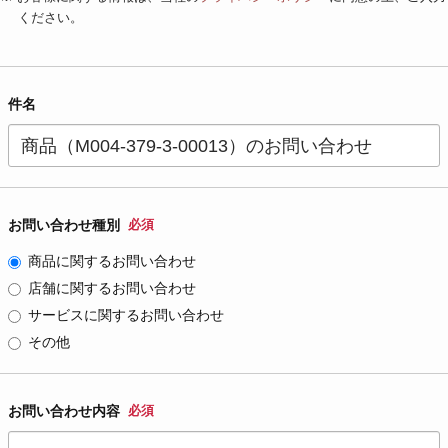
ください。
件名
お問い合わせ種別
必須
商品に関するお問い合わせ
店舗に関するお問い合わせ
サービスに関するお問い合わせ
その他
お問い合わせ内容
必須