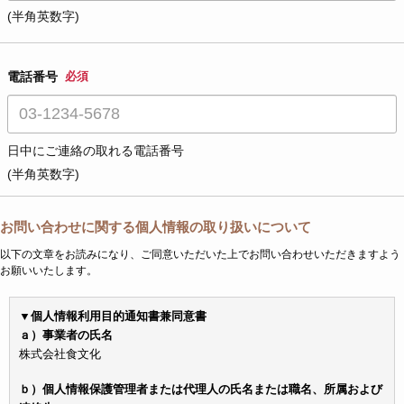
(半角英数字)
電話番号
必須
日中にご連絡の取れる電話番号
(半角英数字)
お問い合わせに関する個人情報の取り扱いについて
以下の文章をお読みになり、ご同意いただいた上でお問い合わせいただきますよう
お願いいたします。
▼個人情報利用目的通知書兼同意書
ａ）事業者の氏名
株式会社食文化
ｂ）個人情報保護管理者または代理人の氏名または職名、所属および