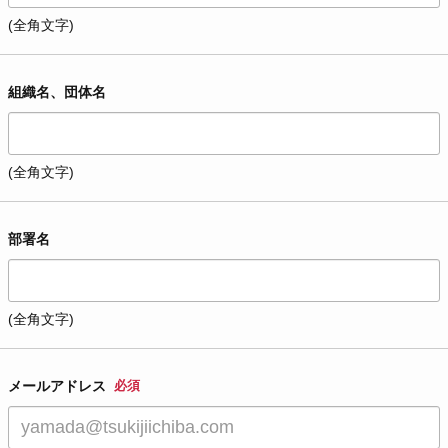
(全角文字)
組織名、団体名
(全角文字)
部署名
(全角文字)
メールアドレス
必須