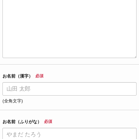
お名前（漢字）
必須
(全角文字)
お名前（ふりがな）
必須