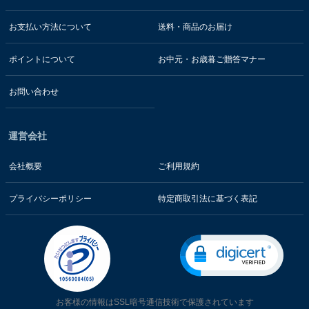
お支払い方法について
送料・商品のお届け
ポイントについて
お中元・お歳暮ご贈答マナー
お問い合わせ
運営会社
会社概要
ご利用規約
プライバシーポリシー
特定商取引法に基づく表記
お客様の情報はSSL暗号通信技術で保護されています