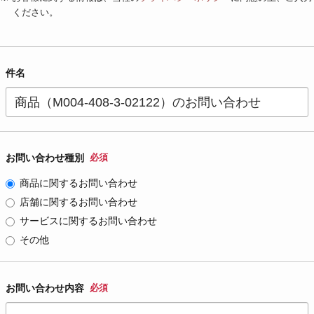
ください。
件名
お問い合わせ種別
必須
商品に関するお問い合わせ
店舗に関するお問い合わせ
サービスに関するお問い合わせ
その他
お問い合わせ内容
必須