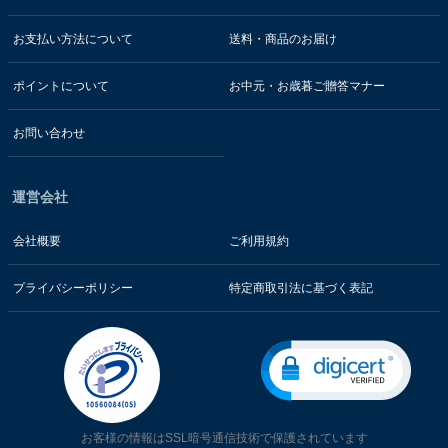
お支払い方法について
送料・商品のお届け
ポイントについて
お中元・お歳暮ご贈答マナー
お問い合わせ
運営会社
会社概要
ご利用規約
プライバシーポリシー
特定商取引法に基づく表記
お客様の情報はSSL暗号通信技術で保護されています