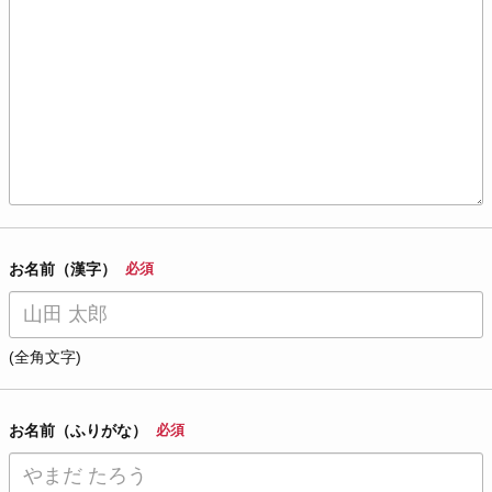
お名前（漢字）
必須
(全角文字)
お名前（ふりがな）
必須