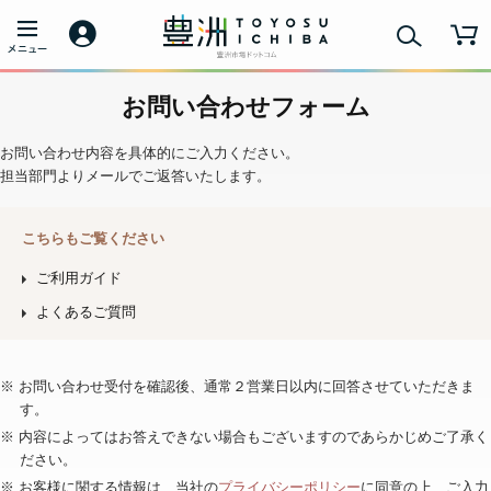
お問い合わせフォーム
お問い合わせ内容を具体的にご入力ください。
担当部門よりメールでご返答いたします。
こちらもご覧ください
ご利用ガイド
よくあるご質問
※ お問い合わせ受付を確認後、通常２営業日以内に回答させていただきま
す。
※ 内容によってはお答えできない場合もございますのであらかじめご了承く
ださい。
※ お客様に関する情報は、当社の
プライバシーポリシー
に同意の上、ご入力