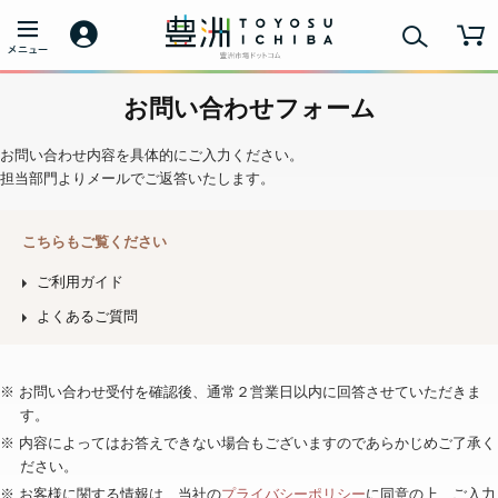
お問い合わせフォーム
お問い合わせ内容を具体的にご入力ください。
担当部門よりメールでご返答いたします。
こちらもご覧ください
ご利用ガイド
よくあるご質問
※ お問い合わせ受付を確認後、通常２営業日以内に回答させていただきま
す。
※ 内容によってはお答えできない場合もございますのであらかじめご了承く
ださい。
※ お客様に関する情報は、当社の
プライバシーポリシー
に同意の上、ご入力