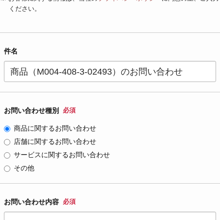
ください。
件名
お問い合わせ種別
必須
商品に関するお問い合わせ
店舗に関するお問い合わせ
サービスに関するお問い合わせ
その他
お問い合わせ内容
必須