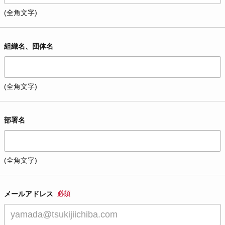
(全角文字)
組織名、団体名
(全角文字)
部署名
(全角文字)
メールアドレス
必須