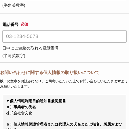
(半角英数字)
電話番号
必須
日中にご連絡の取れる電話番号
(半角英数字)
お問い合わせに関する個人情報の取り扱いについて
以下の文章をお読みになり、ご同意いただいた上でお問い合わせいただきますよう
お願いいたします。
▼個人情報利用目的通知書兼同意書
ａ）事業者の氏名
株式会社食文化
ｂ）個人情報保護管理者または代理人の氏名または職名、所属および