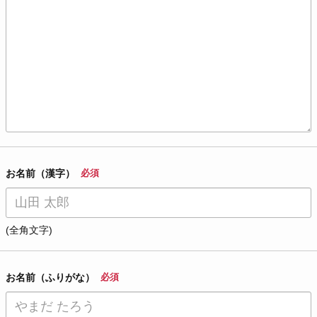
お名前（漢字）
必須
(全角文字)
お名前（ふりがな）
必須