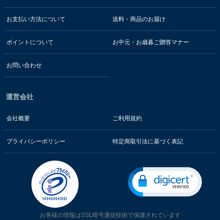
お支払い方法について
送料・商品のお届け
ポイントについて
お中元・お歳暮ご贈答マナー
お問い合わせ
運営会社
会社概要
ご利用規約
プライバシーポリシー
特定商取引法に基づく表記
お客様の情報はSSL暗号通信技術で保護されています