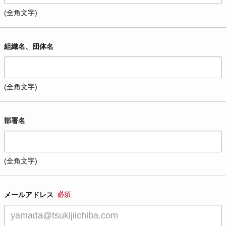
(全角文字)
組織名、団体名
(全角文字)
部署名
(全角文字)
メールアドレス
必須