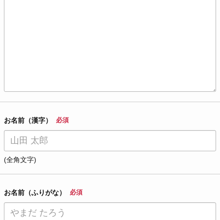
お名前（漢字）
必須
(全角文字)
お名前（ふりがな）
必須