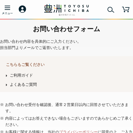
お問い合わせフォーム
お問い合わせ内容を具体的にご入力ください。
担当部門よりメールでご返答いたします。
こちらもご覧ください
ご利用ガイド
よくあるご質問
※ お問い合わせ受付を確認後、通常２営業日以内に回答させていただきま
す。
※ 内容によってはお答えできない場合もございますのであらかじめご了承く
ださい。
※ お客様に関する情報は、当社の
プライバシーポリシー
に同意の上、ご入力