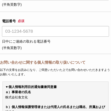
(半角英数字)
電話番号
必須
日中にご連絡の取れる電話番号
(半角英数字)
お問い合わせに関する個人情報の取り扱いについて
以下の文章をお読みになり、ご同意いただいた上でお問い合わせいただきますよう
お願いいたします。
▼個人情報利用目的通知書兼同意書
ａ）事業者の氏名
株式会社食文化
ｂ）個人情報保護管理者または代理人の氏名または職名、所属および