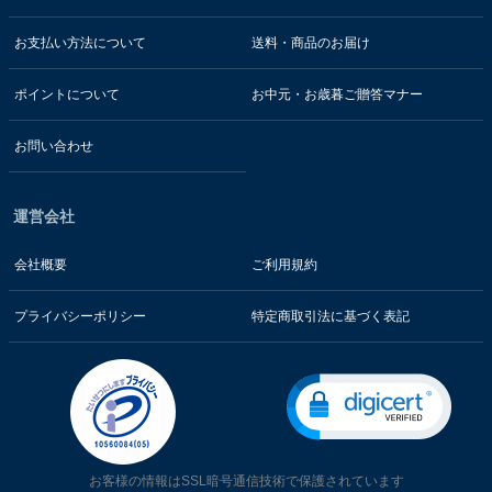
お支払い方法について
送料・商品のお届け
ポイントについて
お中元・お歳暮ご贈答マナー
お問い合わせ
運営会社
会社概要
ご利用規約
プライバシーポリシー
特定商取引法に基づく表記
お客様の情報はSSL暗号通信技術で保護されています