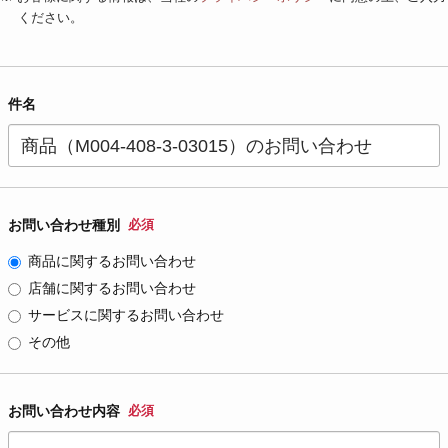
ください。
件名
お問い合わせ種別
必須
商品に関するお問い合わせ
店舗に関するお問い合わせ
サービスに関するお問い合わせ
その他
お問い合わせ内容
必須