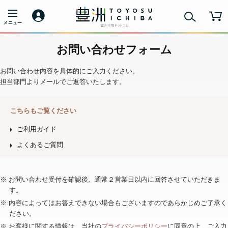
お問い合わせフォーム
お問い合わせ内容を具体的にご入力ください。
担当部門よりメールでご返答いたします。
こちらもご覧ください
ご利用ガイド
よくあるご質問
※ お問い合わせ受付を確認後、通常２営業日以内に回答させていただきま
す。
※ 内容によってはお答えできない場合もございますのであらかじめご了承く
ださい。
※ お客様に関する情報は、当社の
プライバシーポリシー
に同意の上、ご入力