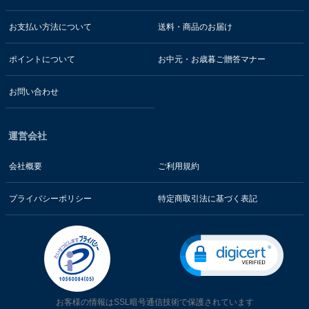
お支払い方法について
送料・商品のお届け
ポイントについて
お中元・お歳暮ご贈答マナー
お問い合わせ
運営会社
会社概要
ご利用規約
プライバシーポリシー
特定商取引法に基づく表記
お客様の情報はSSL暗号通信技術で保護されています