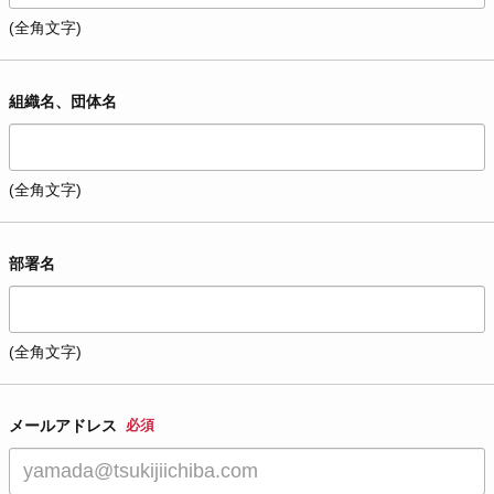
(全角文字)
組織名、団体名
(全角文字)
部署名
(全角文字)
メールアドレス
必須