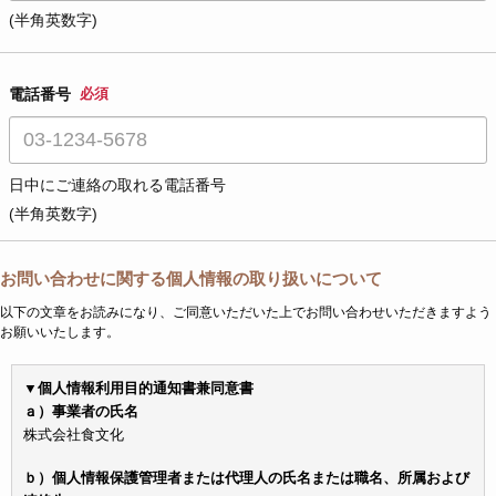
(半角英数字)
電話番号
必須
日中にご連絡の取れる電話番号
(半角英数字)
お問い合わせに関する個人情報の取り扱いについて
以下の文章をお読みになり、ご同意いただいた上でお問い合わせいただきますよう
お願いいたします。
▼個人情報利用目的通知書兼同意書
ａ）事業者の氏名
株式会社食文化
ｂ）個人情報保護管理者または代理人の氏名または職名、所属および