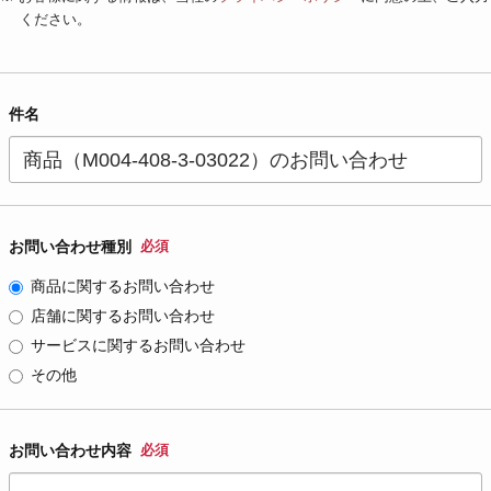
ください。
件名
お問い合わせ種別
必須
商品に関するお問い合わせ
店舗に関するお問い合わせ
サービスに関するお問い合わせ
その他
お問い合わせ内容
必須