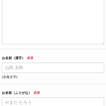
お名前（漢字）
必須
(全角文字)
お名前（ふりがな）
必須