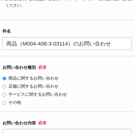
ください。
件名
お問い合わせ種別
必須
商品に関するお問い合わせ
店舗に関するお問い合わせ
サービスに関するお問い合わせ
その他
お問い合わせ内容
必須