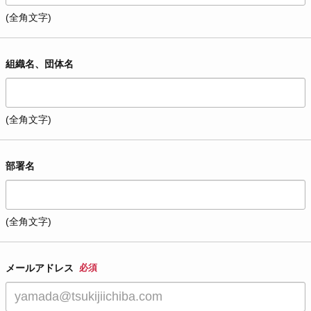
(全角文字)
組織名、団体名
(全角文字)
部署名
(全角文字)
メールアドレス
必須