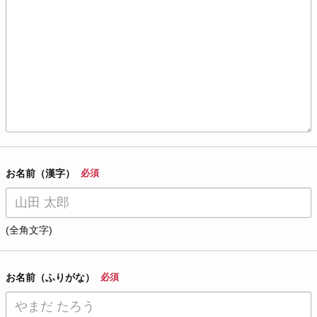
お名前（漢字）
必須
(全角文字)
お名前（ふりがな）
必須