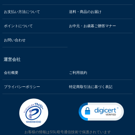
お支払い方法について
送料・商品のお届け
ポイントについて
お中元・お歳暮ご贈答マナー
お問い合わせ
運営会社
会社概要
ご利用規約
プライバシーポリシー
特定商取引法に基づく表記
お客様の情報はSSL暗号通信技術で保護されています