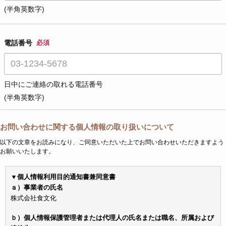
(半角英数字)
電話番号
必須
日中にご連絡の取れる電話番号
(半角英数字)
お問い合わせに関する個人情報の取り扱いについて
以下の文章をお読みになり、ご同意いただいた上でお問い合わせいただきますよう
お願いいたします。
▼個人情報利用目的通知書兼同意書
ａ）事業者の氏名
株式会社食文化
ｂ）個人情報保護管理者または代理人の氏名または職名、所属および