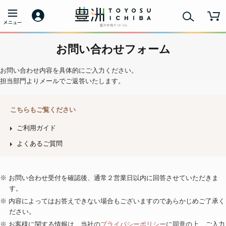
お問い合わせフォーム
お問い合わせ内容を具体的にご入力ください。
担当部門よりメールでご返答いたします。
こちらもご覧ください
ご利用ガイド
よくあるご質問
※ お問い合わせ受付を確認後、通常２営業日以内に回答させていただきま
す。
※ 内容によってはお答えできない場合もございますのであらかじめご了承く
ださい。
※ お客様に関する情報は、当社の
プライバシーポリシー
に同意の上、ご入力