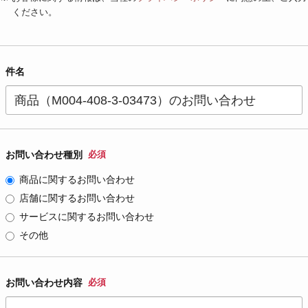
ください。
件名
お問い合わせ種別
必須
商品に関するお問い合わせ
店舗に関するお問い合わせ
サービスに関するお問い合わせ
その他
お問い合わせ内容
必須