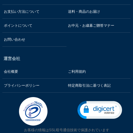
お支払い方法について
送料・商品のお届け
ポイントについて
お中元・お歳暮ご贈答マナー
お問い合わせ
運営会社
会社概要
ご利用規約
プライバシーポリシー
特定商取引法に基づく表記
お客様の情報はSSL暗号通信技術で保護されています