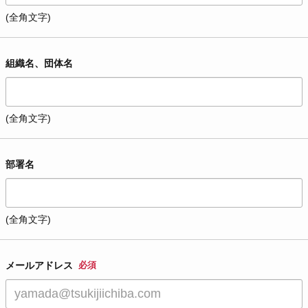
(全角文字)
組織名、団体名
(全角文字)
部署名
(全角文字)
メールアドレス
必須