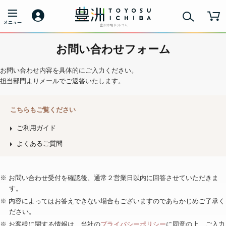
お問い合わせフォーム
お問い合わせ内容を具体的にご入力ください。
担当部門よりメールでご返答いたします。
こちらもご覧ください
ご利用ガイド
よくあるご質問
※ お問い合わせ受付を確認後、通常２営業日以内に回答させていただきま
す。
※ 内容によってはお答えできない場合もございますのであらかじめご了承く
ださい。
※ お客様に関する情報は、当社の
プライバシーポリシー
に同意の上、ご入力