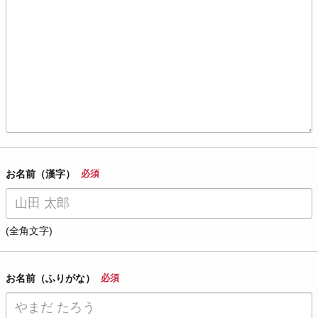
お名前（漢字）
必須
(全角文字)
お名前（ふりがな）
必須