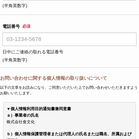
(半角英数字)
電話番号
必須
日中にご連絡の取れる電話番号
(半角英数字)
お問い合わせに関する個人情報の取り扱いについて
以下の文章をお読みになり、ご同意いただいた上でお問い合わせいただきますよう
お願いいたします。
▼個人情報利用目的通知書兼同意書
ａ）事業者の氏名
株式会社食文化
ｂ）個人情報保護管理者または代理人の氏名または職名、所属および