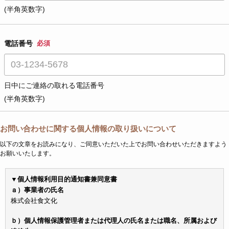
(半角英数字)
電話番号
必須
日中にご連絡の取れる電話番号
(半角英数字)
お問い合わせに関する個人情報の取り扱いについて
以下の文章をお読みになり、ご同意いただいた上でお問い合わせいただきますよう
お願いいたします。
▼個人情報利用目的通知書兼同意書
ａ）事業者の氏名
株式会社食文化
ｂ）個人情報保護管理者または代理人の氏名または職名、所属および