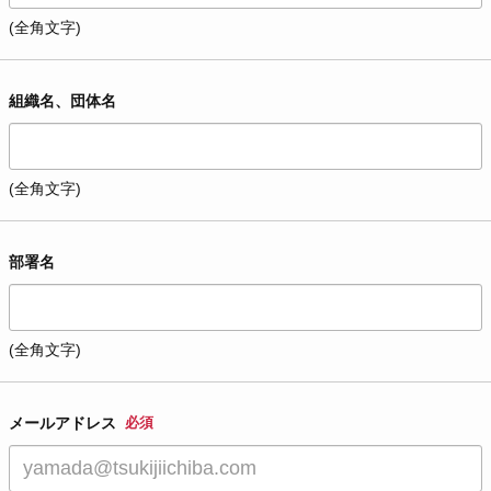
(全角文字)
組織名、団体名
(全角文字)
部署名
(全角文字)
メールアドレス
必須