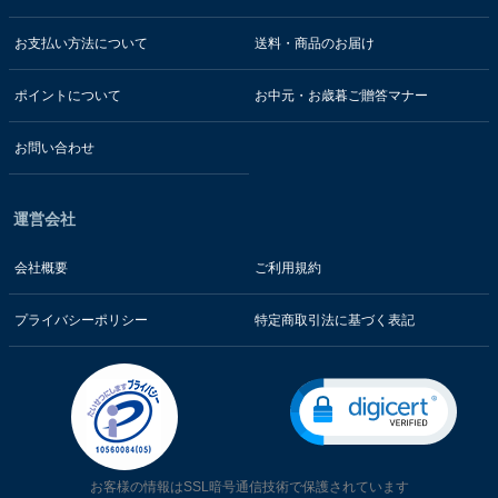
お支払い方法について
送料・商品のお届け
ポイントについて
お中元・お歳暮ご贈答マナー
お問い合わせ
運営会社
会社概要
ご利用規約
プライバシーポリシー
特定商取引法に基づく表記
お客様の情報はSSL暗号通信技術で保護されています