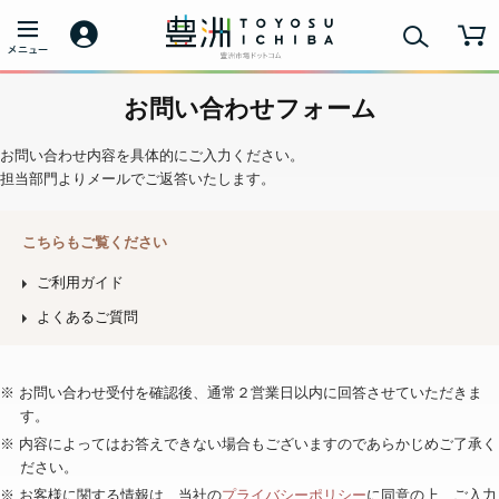
お問い合わせフォーム
お問い合わせ内容を具体的にご入力ください。
担当部門よりメールでご返答いたします。
こちらもご覧ください
ご利用ガイド
よくあるご質問
※ お問い合わせ受付を確認後、通常２営業日以内に回答させていただきま
す。
※ 内容によってはお答えできない場合もございますのであらかじめご了承く
ださい。
※ お客様に関する情報は、当社の
プライバシーポリシー
に同意の上、ご入力