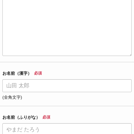
お名前（漢字）
必須
(全角文字)
お名前（ふりがな）
必須