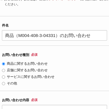
ください。
件名
お問い合わせ種別
必須
商品に関するお問い合わせ
店舗に関するお問い合わせ
サービスに関するお問い合わせ
その他
お問い合わせ内容
必須