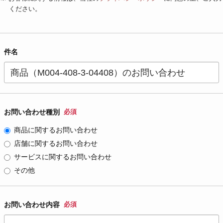
ください。
件名
お問い合わせ種別
必須
商品に関するお問い合わせ
店舗に関するお問い合わせ
サービスに関するお問い合わせ
その他
お問い合わせ内容
必須