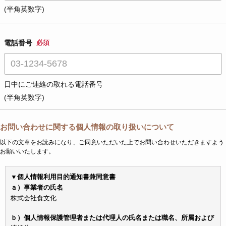
(半角英数字)
電話番号
必須
日中にご連絡の取れる電話番号
(半角英数字)
お問い合わせに関する個人情報の取り扱いについて
以下の文章をお読みになり、ご同意いただいた上でお問い合わせいただきますよう
お願いいたします。
▼個人情報利用目的通知書兼同意書
ａ）事業者の氏名
株式会社食文化
ｂ）個人情報保護管理者または代理人の氏名または職名、所属および