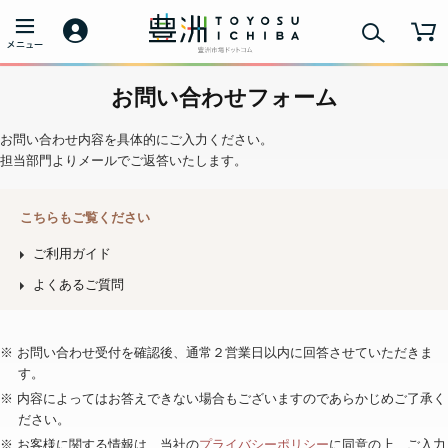
お問い合わせフォーム
お問い合わせ内容を具体的にご入力ください。
担当部門よりメールでご返答いたします。
こちらもご覧ください
ご利用ガイド
よくあるご質問
※ お問い合わせ受付を確認後、通常２営業日以内に回答させていただきま
す。
※ 内容によってはお答えできない場合もございますのであらかじめご了承く
ださい。
※ お客様に関する情報は、当社の
プライバシーポリシー
に同意の上、ご入力