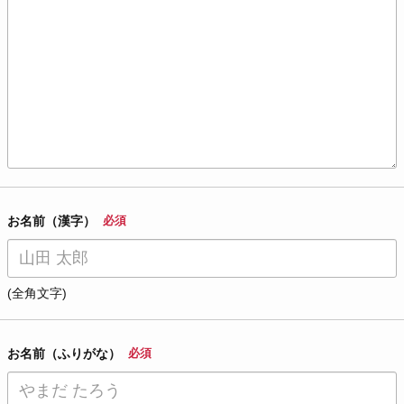
お名前（漢字）
必須
(全角文字)
お名前（ふりがな）
必須