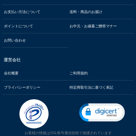
お支払い方法について
送料・商品のお届け
ポイントについて
お中元・お歳暮ご贈答マナー
お問い合わせ
運営会社
会社概要
ご利用規約
プライバシーポリシー
特定商取引法に基づく表記
お客様の情報はSSL暗号通信技術で保護されています