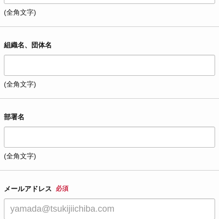
(全角文字)
組織名、団体名
(全角文字)
部署名
(全角文字)
メールアドレス
必須