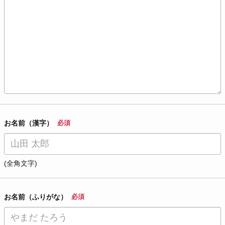
お名前（漢字）
必須
(全角文字)
お名前（ふりがな）
必須