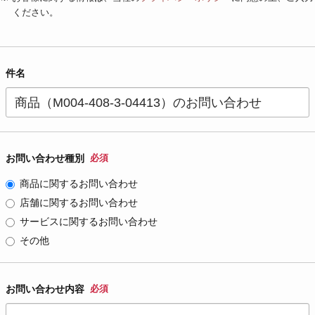
ください。
件名
お問い合わせ種別
必須
商品に関するお問い合わせ
店舗に関するお問い合わせ
サービスに関するお問い合わせ
その他
お問い合わせ内容
必須