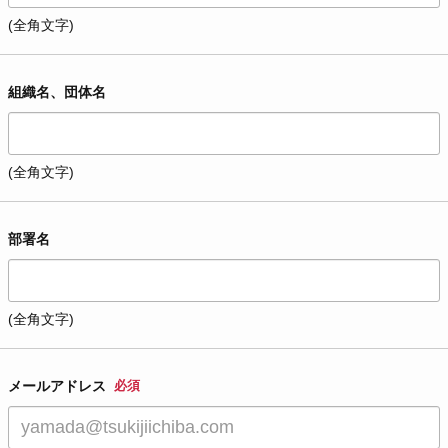
(全角文字)
組織名、団体名
(全角文字)
部署名
(全角文字)
メールアドレス
必須