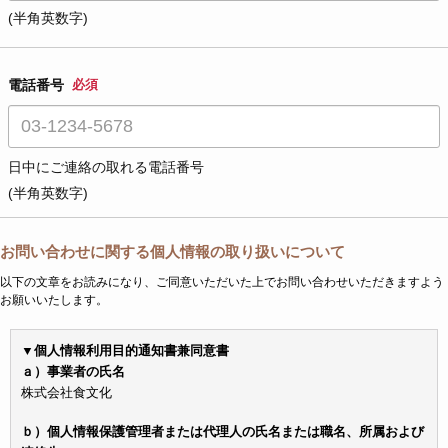
(半角英数字)
電話番号
必須
日中にご連絡の取れる電話番号
(半角英数字)
お問い合わせに関する個人情報の取り扱いについて
以下の文章をお読みになり、ご同意いただいた上でお問い合わせいただきますよう
お願いいたします。
▼個人情報利用目的通知書兼同意書
ａ）事業者の氏名
株式会社食文化
ｂ）個人情報保護管理者または代理人の氏名または職名、所属および