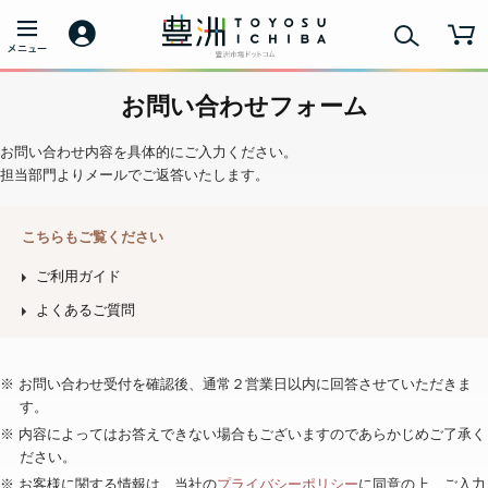
お問い合わせフォーム
お問い合わせ内容を具体的にご入力ください。
担当部門よりメールでご返答いたします。
こちらもご覧ください
ご利用ガイド
よくあるご質問
※ お問い合わせ受付を確認後、通常２営業日以内に回答させていただきま
す。
※ 内容によってはお答えできない場合もございますのであらかじめご了承く
ださい。
※ お客様に関する情報は、当社の
プライバシーポリシー
に同意の上、ご入力