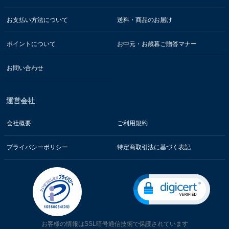
お支払い方法について
送料・商品のお届け
ポイントについて
お中元・お歳暮ご贈答マナー
お問い合わせ
運営会社
会社概要
ご利用規約
プライバシーポリシー
特定商取引法に基づく表記
お客様の情報はSSL暗号通信技術で保護されています