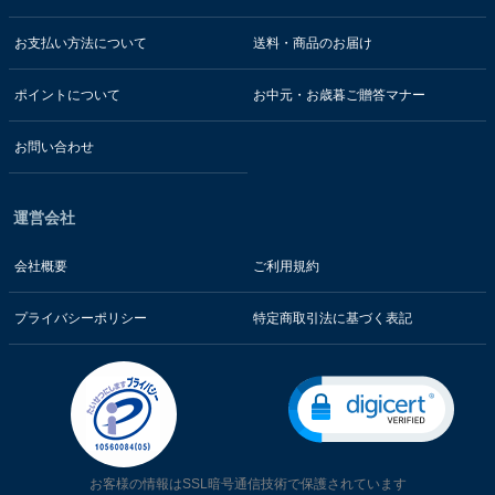
お支払い方法について
送料・商品のお届け
ポイントについて
お中元・お歳暮ご贈答マナー
お問い合わせ
運営会社
会社概要
ご利用規約
プライバシーポリシー
特定商取引法に基づく表記
お客様の情報はSSL暗号通信技術で保護されています