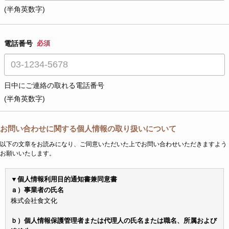
(半角英数字)
電話番号
必須
日中にご連絡の取れる電話番号
(半角英数字)
お問い合わせに関する個人情報の取り扱いについて
以下の文章をお読みになり、ご同意いただいた上でお問い合わせいただきますよう
お願いいたします。
▼個人情報利用目的通知書兼同意書
ａ）事業者の氏名
株式会社食文化
ｂ）個人情報保護管理者または代理人の氏名または職名、所属および