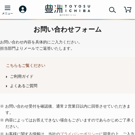
お問い合わせフォーム
お問い合わせ内容を具体的にご入力ください。
担当部門よりメールでご返答いたします。
こちらもご覧ください
ご利用ガイド
よくあるご質問
※ お問い合わせ受付を確認後、通常２営業日以内に回答させていただきま
す。
※ 内容によってはお答えできない場合もございますのであらかじめご了承く
ださい。
※ お客様に関する情報は、当社の
プライバシーポリシー
に同意の上、ご入力