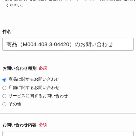
ください。
件名
お問い合わせ種別
必須
商品に関するお問い合わせ
店舗に関するお問い合わせ
サービスに関するお問い合わせ
その他
お問い合わせ内容
必須