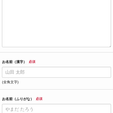
お名前（漢字）
必須
(全角文字)
お名前（ふりがな）
必須