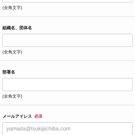
(全角文字)
組織名、団体名
(全角文字)
部署名
(全角文字)
メールアドレス
必須