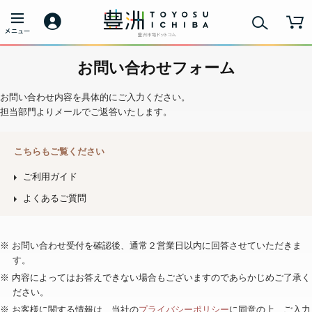
お問い合わせフォーム
お問い合わせ内容を具体的にご入力ください。
担当部門よりメールでご返答いたします。
こちらもご覧ください
ご利用ガイド
よくあるご質問
※ お問い合わせ受付を確認後、通常２営業日以内に回答させていただきま
す。
※ 内容によってはお答えできない場合もございますのであらかじめご了承く
ださい。
※ お客様に関する情報は、当社の
プライバシーポリシー
に同意の上、ご入力