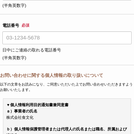
(半角英数字)
電話番号
必須
日中にご連絡の取れる電話番号
(半角英数字)
お問い合わせに関する個人情報の取り扱いについて
以下の文章をお読みになり、ご同意いただいた上でお問い合わせいただきますよう
お願いいたします。
▼個人情報利用目的通知書兼同意書
ａ）事業者の氏名
株式会社食文化
ｂ）個人情報保護管理者または代理人の氏名または職名、所属および