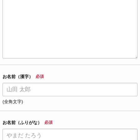
お名前（漢字）
必須
(全角文字)
お名前（ふりがな）
必須