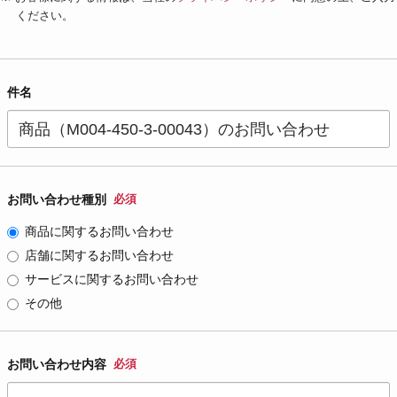
ください。
件名
お問い合わせ種別
必須
商品に関するお問い合わせ
店舗に関するお問い合わせ
サービスに関するお問い合わせ
その他
お問い合わせ内容
必須