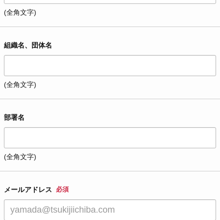
(全角文字)
組織名、団体名
(全角文字)
部署名
(全角文字)
メールアドレス
必須