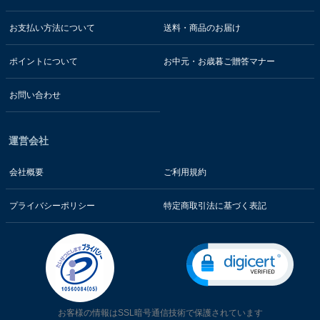
お支払い方法について
送料・商品のお届け
ポイントについて
お中元・お歳暮ご贈答マナー
お問い合わせ
運営会社
会社概要
ご利用規約
プライバシーポリシー
特定商取引法に基づく表記
お客様の情報はSSL暗号通信技術で保護されています