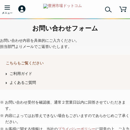
お問い合わせフォーム
お問い合わせ内容を具体的にご入力ください。
担当部門よりメールでご返答いたします。
こちらもご覧ください
ご利用ガイド
よくあるご質問
※ お問い合わせ受付を確認後、通常２営業日以内に回答させていただきま
す。
※ 内容によってはお答えできない場合もございますのであらかじめご了承く
ださい。
※ お客様に関する情報は、当社の
プライバシーポリシー
に同意の上、ご入力