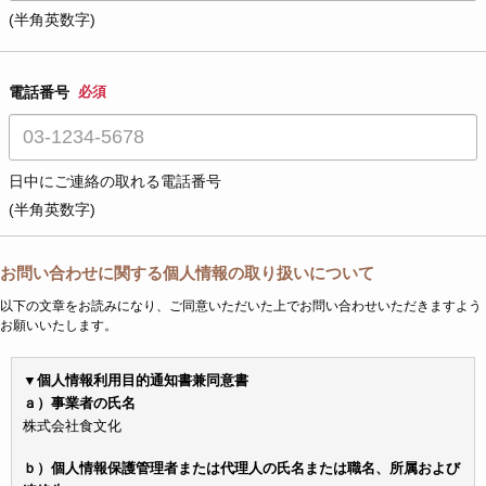
(半角英数字)
電話番号
必須
日中にご連絡の取れる電話番号
(半角英数字)
お問い合わせに関する個人情報の取り扱いについて
以下の文章をお読みになり、ご同意いただいた上でお問い合わせいただきますよう
お願いいたします。
▼個人情報利用目的通知書兼同意書
ａ）事業者の氏名
株式会社食文化
ｂ）個人情報保護管理者または代理人の氏名または職名、所属および