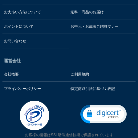
お支払い方法について
送料・商品のお届け
ポイントについて
お中元・お歳暮ご贈答マナー
お問い合わせ
運営会社
会社概要
ご利用規約
プライバシーポリシー
特定商取引法に基づく表記
お客様の情報はSSL暗号通信技術で保護されています