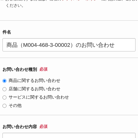
ください。
件名
お問い合わせ種別
必須
商品に関するお問い合わせ
店舗に関するお問い合わせ
サービスに関するお問い合わせ
その他
お問い合わせ内容
必須