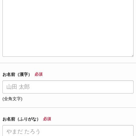
お名前（漢字）
必須
(全角文字)
お名前（ふりがな）
必須