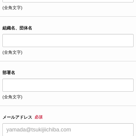
(全角文字)
組織名、団体名
(全角文字)
部署名
(全角文字)
メールアドレス
必須