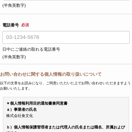
(半角英数字)
電話番号
必須
日中にご連絡の取れる電話番号
(半角英数字)
お問い合わせに関する個人情報の取り扱いについて
以下の文章をお読みになり、ご同意いただいた上でお問い合わせいただきますよう
お願いいたします。
▼個人情報利用目的通知書兼同意書
ａ）事業者の氏名
株式会社食文化
ｂ）個人情報保護管理者または代理人の氏名または職名、所属および