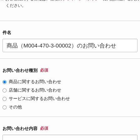
ください。
件名
お問い合わせ種別
必須
商品に関するお問い合わせ
店舗に関するお問い合わせ
サービスに関するお問い合わせ
その他
お問い合わせ内容
必須