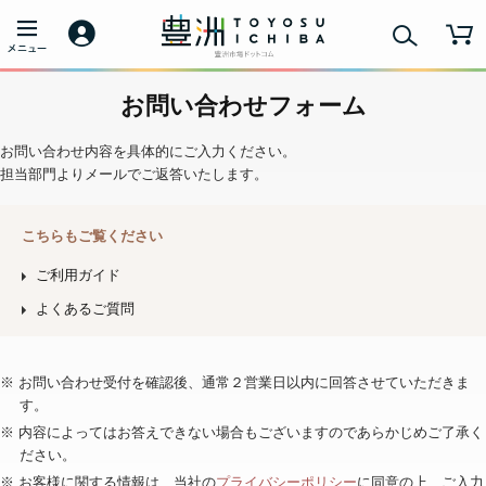
お問い合わせフォーム
お問い合わせ内容を具体的にご入力ください。
担当部門よりメールでご返答いたします。
こちらもご覧ください
ご利用ガイド
よくあるご質問
※ お問い合わせ受付を確認後、通常２営業日以内に回答させていただきま
す。
※ 内容によってはお答えできない場合もございますのであらかじめご了承く
ださい。
※ お客様に関する情報は、当社の
プライバシーポリシー
に同意の上、ご入力