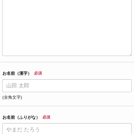
お名前（漢字）
必須
(全角文字)
お名前（ふりがな）
必須