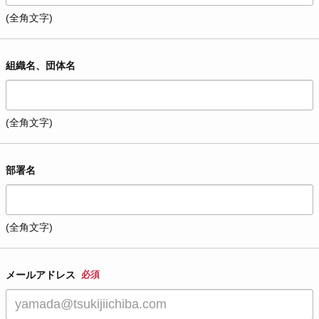
(全角文字)
組織名、団体名
(全角文字)
部署名
(全角文字)
メールアドレス
必須