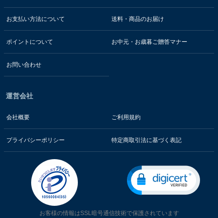
お支払い方法について
送料・商品のお届け
ポイントについて
お中元・お歳暮ご贈答マナー
お問い合わせ
運営会社
会社概要
ご利用規約
プライバシーポリシー
特定商取引法に基づく表記
お客様の情報はSSL暗号通信技術で保護されています