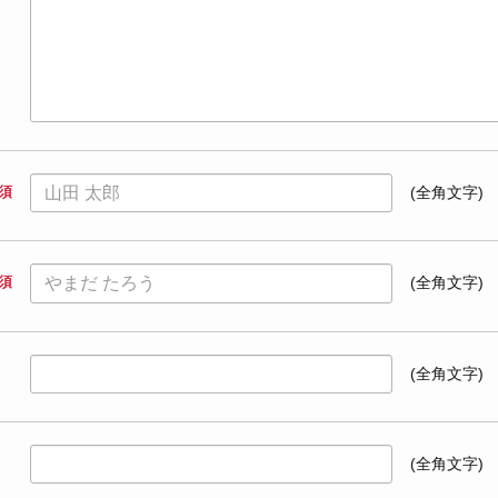
須
(全角文字)
須
(全角文字)
(全角文字)
(全角文字)