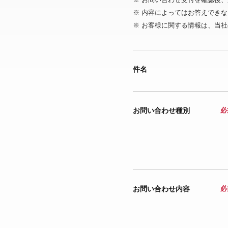
※ 内容によってはお答えでき
※ お客様に関する情報は、当社
件名
お問い合わせ種別
必
お問い合わせ内容
必