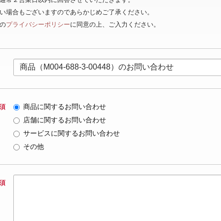
ない場合もございますのであらかじめご了承ください。
の
プライバシーポリシー
に同意の上、ご入力ください。
商品に関するお問い合わせ
須
店舗に関するお問い合わせ
サービスに関するお問い合わせ
その他
須