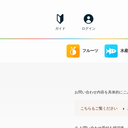
ガイド
ログイン
フルーツ
水
お問い合わせ内容を具体的にご
こちらもご覧ください
※ お問い合わせ受付を確認後