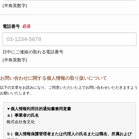
(半角英数字)
電話番号
必須
日中にご連絡の取れる電話番号
(半角英数字)
お問い合わせに関する個人情報の取り扱いについて
以下の文章をお読みになり、ご同意いただいた上でお問い合わせいただきますよう
お願いいたします。
▼個人情報利用目的通知書兼同意書
ａ）事業者の氏名
株式会社食文化
ｂ）個人情報保護管理者または代理人の氏名または職名、所属および