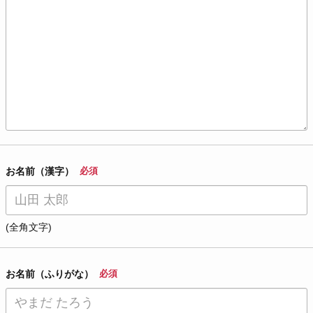
お名前（漢字）
必須
(全角文字)
お名前（ふりがな）
必須