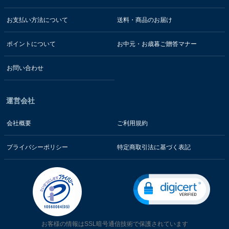
お支払い方法について
送料・商品のお届け
ポイントについて
お中元・お歳暮ご贈答マナー
お問い合わせ
運営会社
会社概要
ご利用規約
プライバシーポリシー
特定商取引法に基づく表記
お客様の情報はSSL暗号通信技術で保護されています