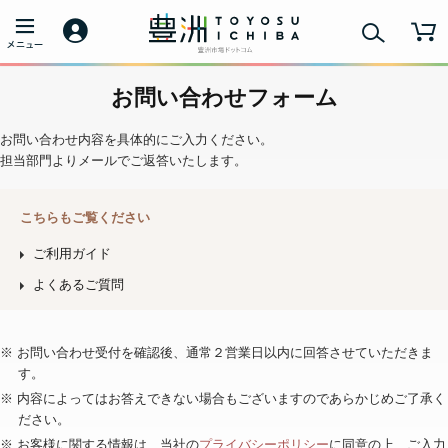
お問い合わせフォーム
お問い合わせ内容を具体的にご入力ください。
担当部門よりメールでご返答いたします。
こちらもご覧ください
ご利用ガイド
よくあるご質問
※ お問い合わせ受付を確認後、通常２営業日以内に回答させていただきま
す。
※ 内容によってはお答えできない場合もございますのであらかじめご了承く
ださい。
※ お客様に関する情報は、当社の
プライバシーポリシー
に同意の上、ご入力