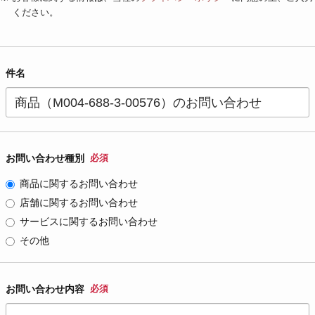
ください。
件名
お問い合わせ種別
必須
商品に関するお問い合わせ
店舗に関するお問い合わせ
サービスに関するお問い合わせ
その他
お問い合わせ内容
必須