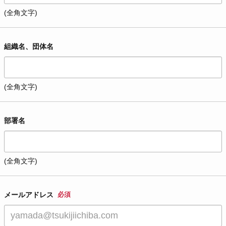
(全角文字)
組織名、団体名
(全角文字)
部署名
(全角文字)
メールアドレス
必須