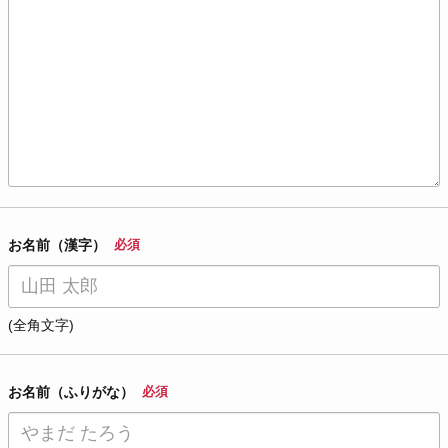
お名前（漢字）
必須
(全角文字)
お名前（ふりがな）
必須