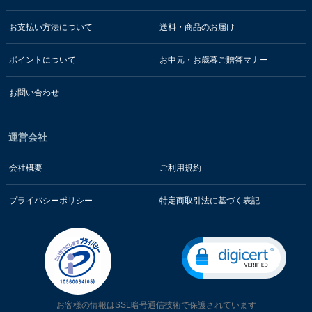
お支払い方法について
送料・商品のお届け
ポイントについて
お中元・お歳暮ご贈答マナー
お問い合わせ
運営会社
会社概要
ご利用規約
プライバシーポリシー
特定商取引法に基づく表記
お客様の情報はSSL暗号通信技術で保護されています