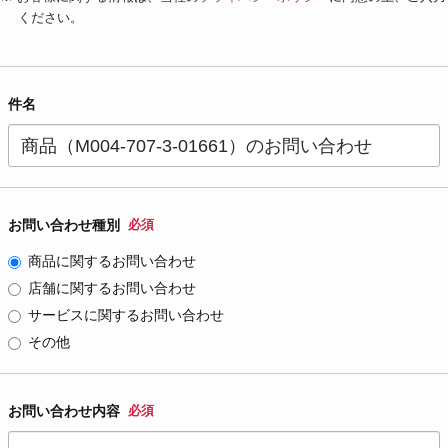
ください。
件名
お問い合わせ種別
必須
商品に関するお問い合わせ
店舗に関するお問い合わせ
サービスに関するお問い合わせ
その他
お問い合わせ内容
必須