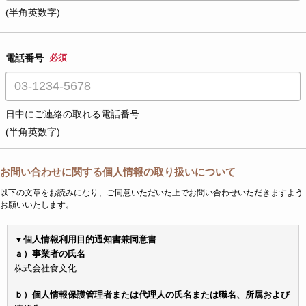
(半角英数字)
電話番号
必須
日中にご連絡の取れる電話番号
(半角英数字)
お問い合わせに関する個人情報の取り扱いについて
以下の文章をお読みになり、ご同意いただいた上でお問い合わせいただきますよう
お願いいたします。
▼個人情報利用目的通知書兼同意書
ａ）事業者の氏名
株式会社食文化
ｂ）個人情報保護管理者または代理人の氏名または職名、所属および