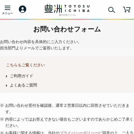
お問い合わせフォーム
お問い合わせ内容を具体的にご入力ください。
担当部門よりメールでご返答いたします。
こちらもご覧ください
ご利用ガイド
よくあるご質問
※ お問い合わせ受付を確認後、通常２営業日以内に回答させていただきま
す。
※ 内容によってはお答えできない場合もございますのであらかじめご了承く
ださい。
※ お客様に関する情報は、当社の
プライバシーポリシー
に同意の上、ご入力