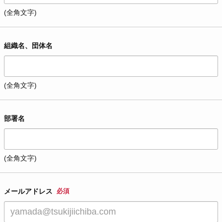
(全角文字)
組織名、団体名
(全角文字)
部署名
(全角文字)
メールアドレス
必須