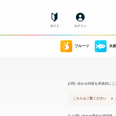
ガイド
ログイン
フルーツ
水
お問い合わせ内容を具体的にご
こちらもご覧ください
※ お問い合わせ受付を確認後