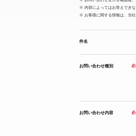
※ 内容によってはお答えでき
※ お客様に関する情報は、当社
件名
お問い合わせ種別
必
お問い合わせ内容
必