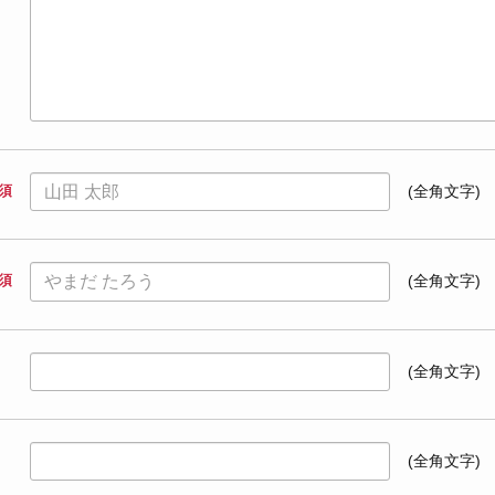
須
(全角文字)
須
(全角文字)
(全角文字)
(全角文字)