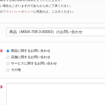
ない場合もございますのであらかじめご了承ください。
の
プライバシーポリシー
に同意の上、ご入力ください。
商品に関するお問い合わせ
須
店舗に関するお問い合わせ
サービスに関するお問い合わせ
その他
須