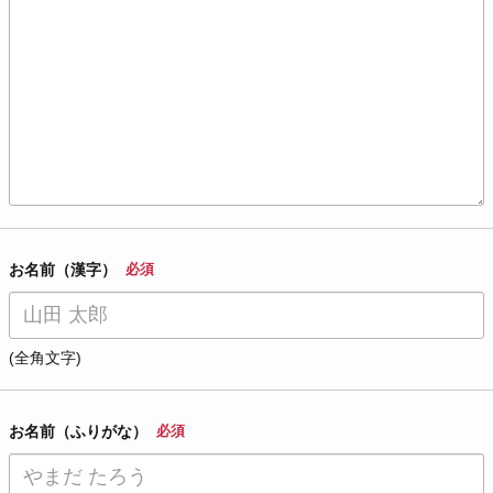
お名前（漢字）
必須
(全角文字)
お名前（ふりがな）
必須