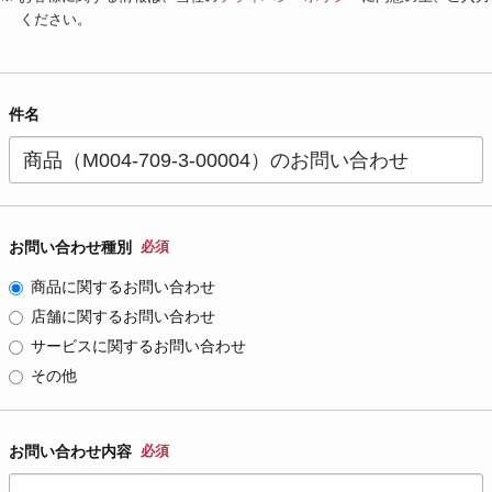
ください。
件名
お問い合わせ種別
必須
商品に関するお問い合わせ
店舗に関するお問い合わせ
サービスに関するお問い合わせ
その他
お問い合わせ内容
必須