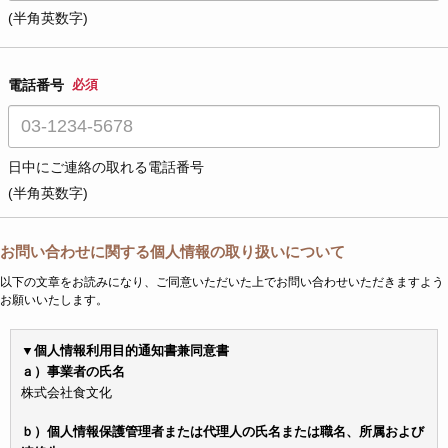
(半角英数字)
電話番号
必須
日中にご連絡の取れる電話番号
(半角英数字)
お問い合わせに関する個人情報の取り扱いについて
以下の文章をお読みになり、ご同意いただいた上でお問い合わせいただきますよう
お願いいたします。
▼個人情報利用目的通知書兼同意書
ａ）事業者の氏名
株式会社食文化
ｂ）個人情報保護管理者または代理人の氏名または職名、所属および