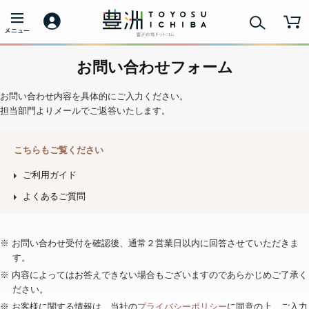
お問い合わせフォーム
お問い合わせ内容を具体的にご入力ください。
担当部門よりメールでご返答いたします。
こちらもご覧ください
ご利用ガイド
よくあるご質問
※ お問い合わせ受付を確認後、通常２営業日以内に回答させていただきま
す。
※ 内容によってはお答えできない場合もございますのであらかじめご了承く
ださい。
※ お客様に関する情報は、当社の
プライバシーポリシー
に同意の上、ご入力