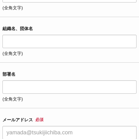
(全角文字)
組織名、団体名
(全角文字)
部署名
(全角文字)
メールアドレス
必須