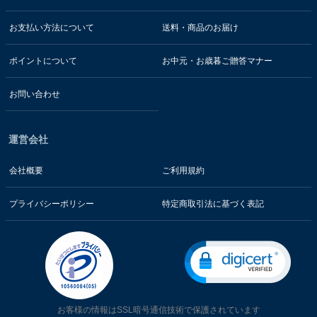
お支払い方法について
送料・商品のお届け
ポイントについて
お中元・お歳暮ご贈答マナー
お問い合わせ
運営会社
会社概要
ご利用規約
プライバシーポリシー
特定商取引法に基づく表記
お客様の情報はSSL暗号通信技術で保護されています